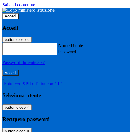
Salta al contenuto
Accedi
Accedi
button close
×
Nome Utente
Password
Password dimenticata?
-
Entra con SPID
Entra con CIE
Seleziona utente
button close
×
Recupero password
button close
×