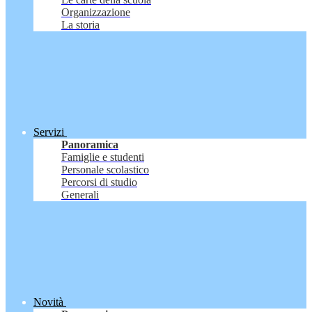
Organizzazione
La storia
Servizi
Panoramica
Famiglie e studenti
Personale scolastico
Percorsi di studio
Generali
Novità