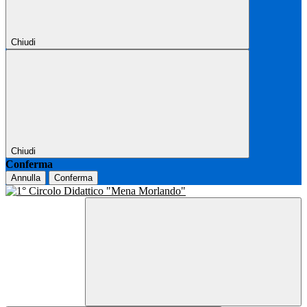
Chiudi
Chiudi
Conferma
Annulla
Conferma