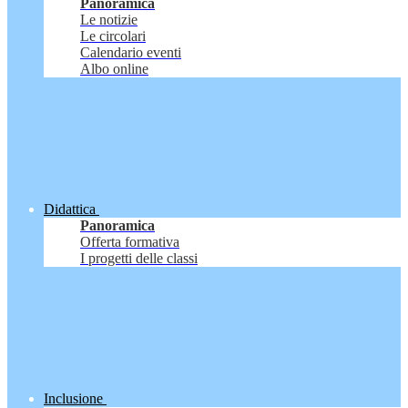
Panoramica
Le notizie
Le circolari
Calendario eventi
Albo online
Didattica
Panoramica
Offerta formativa
I progetti delle classi
Inclusione