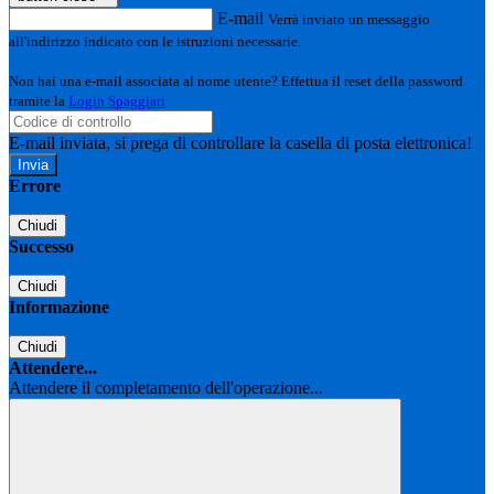
E-mail
Verrà inviato un messaggio
all'indirizzo indicato con le istruzioni necessarie.
Non hai una e-mail associata al nome utente? Effettua il reset della password
tramite la
Login Spaggiari
E-mail inviata, si prega di controllare la casella di posta elettronica!
Errore
Chiudi
Successo
Chiudi
Informazione
Chiudi
Attendere...
Attendere il completamento dell'operazione...