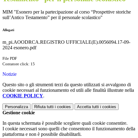
MIM "Esonero per la partecipazione al corso “Prospettive storiche
sull’Antico Testamento” per il personale scolastico"
Allegati
m_pi.AOODRCA.REGISTRO UFFICIALE(E).0056094.17-09-
2024 esonero.pdf
File PDF
Contatore click: 15
Notizie
Questo sito o gli strumenti terzi da questo utilizzati si avvalgono di
cookie necessari al funzionamento ed utili alle finalità illustrate nella
COOKIE POLICY
.
Personalizza
Rifiuta tutti
i cookies
Accetta tutti
i cookies
Gestione cookie
In questa schermata è possibile scegliere quali cookie consentire.
I cookie necessari sono quelli che consentono il funzionamento della
piattaforma e non è possibile disabilitarli.