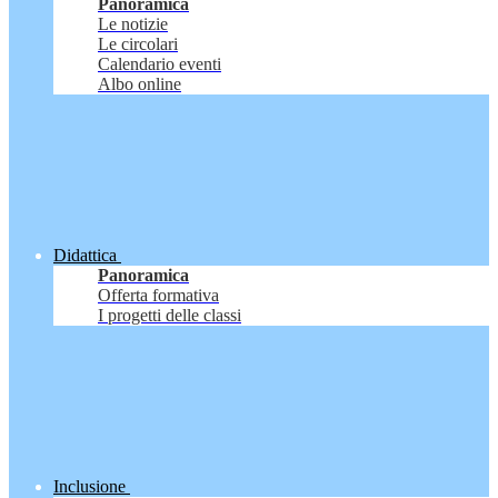
Panoramica
Le notizie
Le circolari
Calendario eventi
Albo online
Didattica
Panoramica
Offerta formativa
I progetti delle classi
Inclusione