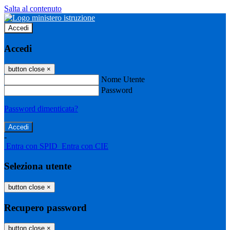
Salta al contenuto
Accedi
Accedi
button close
×
Nome Utente
Password
Password dimenticata?
-
Entra con SPID
Entra con CIE
Seleziona utente
button close
×
Recupero password
button close
×