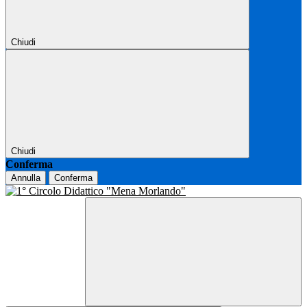
Chiudi
Chiudi
Conferma
Annulla
Conferma