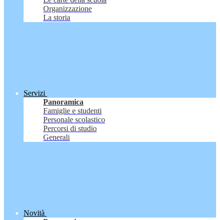
Organizzazione
La storia
Servizi
Panoramica
Famiglie e studenti
Personale scolastico
Percorsi di studio
Generali
Novità