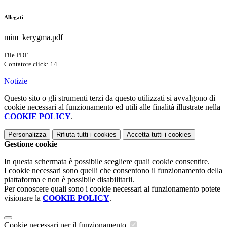
Allegati
mim_kerygma.pdf
File PDF
Contatore click: 14
Notizie
Questo sito o gli strumenti terzi da questo utilizzati si avvalgono di
cookie necessari al funzionamento ed utili alle finalità illustrate nella
COOKIE POLICY
.
Personalizza
Rifiuta tutti
i cookies
Accetta tutti
i cookies
Gestione cookie
In questa schermata è possibile scegliere quali cookie consentire.
I cookie necessari sono quelli che consentono il funzionamento della
piattaforma e non è possibile disabilitarli.
Per conoscere quali sono i cookie necessari al funzionamento potete
visionare la
COOKIE POLICY
.
Cookie necessari per il funzionamento