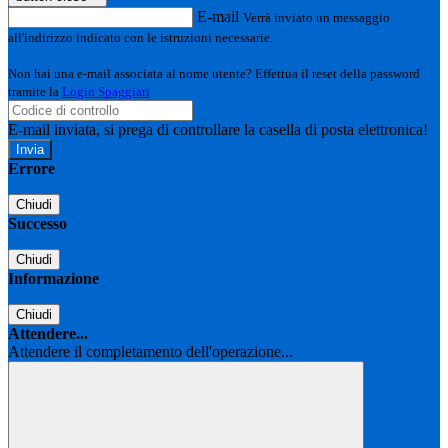
E-mail
Verrà inviato un messaggio
all'indirizzo indicato con le istruzioni necessarie.
Non hai una e-mail associata al nome utente? Effettua il reset della password
tramite la
Login Spaggiari
E-mail inviata, si prega di controllare la casella di posta elettronica!
Errore
Chiudi
Successo
Chiudi
Informazione
Chiudi
Attendere...
Attendere il completamento dell'operazione...