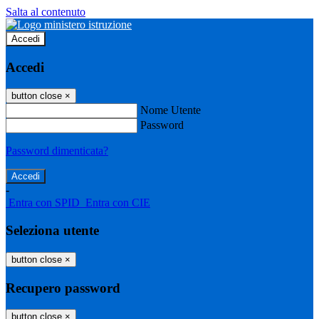
Salta al contenuto
Accedi
Accedi
button close
×
Nome Utente
Password
Password dimenticata?
-
Entra con SPID
Entra con CIE
Seleziona utente
button close
×
Recupero password
button close
×