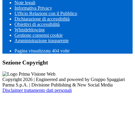
Note legali
Informativa Privacy
Ufficio Relazioni con il Pubblico
Dichiarazione di accessibilità
Obiettivi di accessibilità
Whistleblowing
Gestione consensi cookie
Amministrazione trasparente
Pagina visualizzata
404
volte
Sezione Copyright
Copyright 2026 | Engineered and powered by Gruppo Spaggiari
Parma S.p.A. | Divisione Publishing & New Social Media
Disclaimer trattamento dati personali