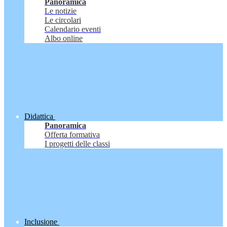
Panoramica
Le notizie
Le circolari
Calendario eventi
Albo online
Didattica
Panoramica
Offerta formativa
I progetti delle classi
Inclusione