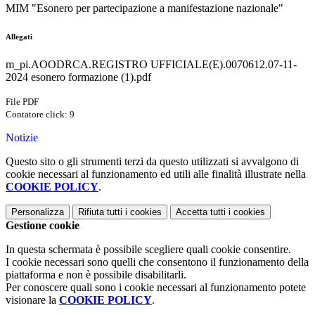
MIM "Esonero per partecipazione a manifestazione nazionale"
Allegati
m_pi.AOODRCA.REGISTRO UFFICIALE(E).0070612.07-11-
2024 esonero formazione (1).pdf
File PDF
Contatore click: 9
Notizie
Questo sito o gli strumenti terzi da questo utilizzati si avvalgono di
cookie necessari al funzionamento ed utili alle finalità illustrate nella
COOKIE POLICY
.
Personalizza
Rifiuta tutti
i cookies
Accetta tutti
i cookies
Gestione cookie
In questa schermata è possibile scegliere quali cookie consentire.
I cookie necessari sono quelli che consentono il funzionamento della
piattaforma e non è possibile disabilitarli.
Per conoscere quali sono i cookie necessari al funzionamento potete
visionare la
COOKIE POLICY
.