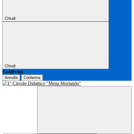
Chiudi
Chiudi
Conferma
Annulla
Conferma