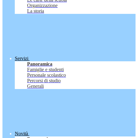
Organizzazione
La storia
Servizi
Panoramica
Famiglie e studenti
Personale scolastico
Percorsi di studio
Generali
Novità