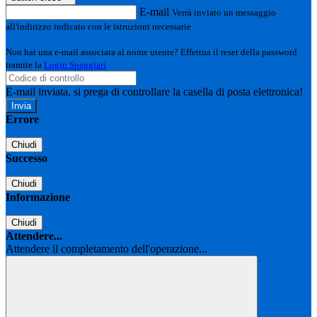
E-mail
Verrà inviato un messaggio
all'indirizzo indicato con le istruzioni necessarie.
Non hai una e-mail associata al nome utente? Effettua il reset della password
tramite la
Login Spaggiari
E-mail inviata, si prega di controllare la casella di posta elettronica!
Errore
Chiudi
Successo
Chiudi
Informazione
Chiudi
Attendere...
Attendere il completamento dell'operazione...