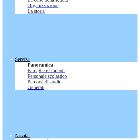
Organizzazione
La storia
Servizi
Panoramica
Famiglie e studenti
Personale scolastico
Percorsi di studio
Generali
Novità