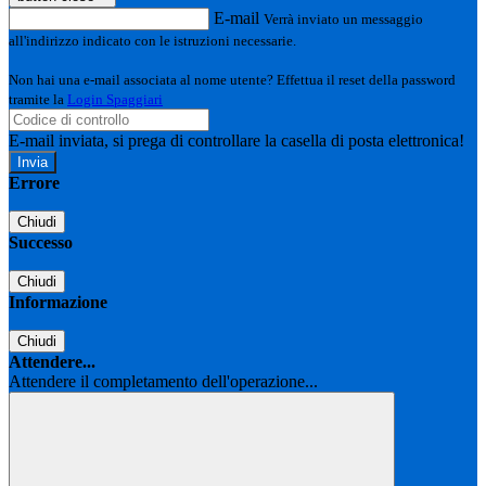
E-mail
Verrà inviato un messaggio
all'indirizzo indicato con le istruzioni necessarie.
Non hai una e-mail associata al nome utente? Effettua il reset della password
tramite la
Login Spaggiari
E-mail inviata, si prega di controllare la casella di posta elettronica!
Errore
Chiudi
Successo
Chiudi
Informazione
Chiudi
Attendere...
Attendere il completamento dell'operazione...