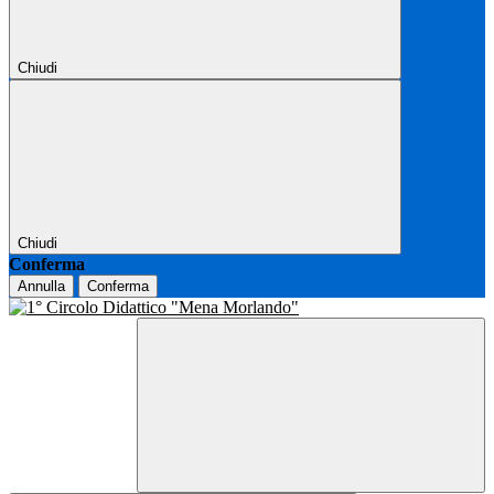
Chiudi
Chiudi
Conferma
Annulla
Conferma