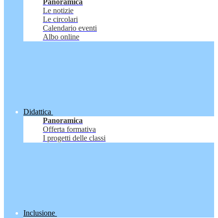
Panoramica
Le notizie
Le circolari
Calendario eventi
Albo online
Didattica
Panoramica
Offerta formativa
I progetti delle classi
Inclusione