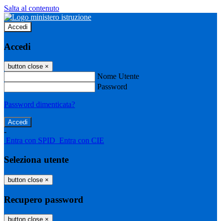
Salta al contenuto
Accedi
Accedi
button close
×
Nome Utente
Password
Password dimenticata?
-
Entra con SPID
Entra con CIE
Seleziona utente
button close
×
Recupero password
button close
×