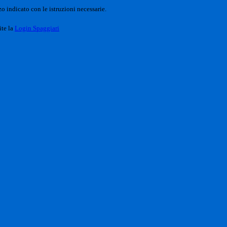
o indicato con le istruzioni necessarie.
ite la
Login Spaggiari