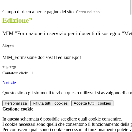
Campo di ricerca per le pagine del sito
Edizione”
MIM "Formazione in servizio per i docenti di sostegno “Met
Allegati
MIM_Formazione doc sost II edizione.pdf
File PDF
Contatore click: 11
Notizie
Questo sito o gli strumenti terzi da questo utilizzati si avvalgono di coo
Personalizza
Rifiuta tutti
i cookies
Accetta tutti
i cookies
Gestione cookie
In questa schermata è possibile scegliere quali cookie consentire.
I cookie necessari sono quelli che consentono il funzionamento della pi
Per conoscere quali sono i cookie necessari al funzionamento potete v