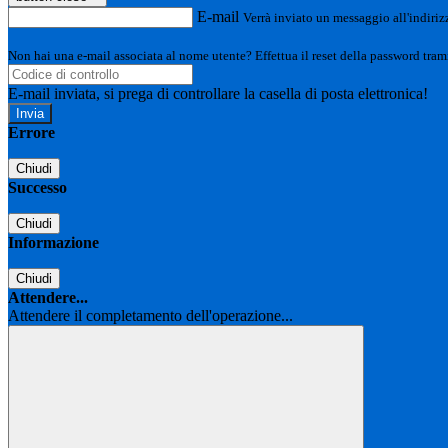
E-mail
Verrà inviato un messaggio all'indirizz
Non hai una e-mail associata al nome utente? Effettua il reset della password tram
E-mail inviata, si prega di controllare la casella di posta elettronica!
Errore
Chiudi
Successo
Chiudi
Informazione
Chiudi
Attendere...
Attendere il completamento dell'operazione...