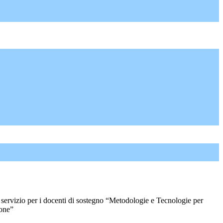
ervizio per i docenti di sostegno “Metodologie e Tecnologie per
ione”