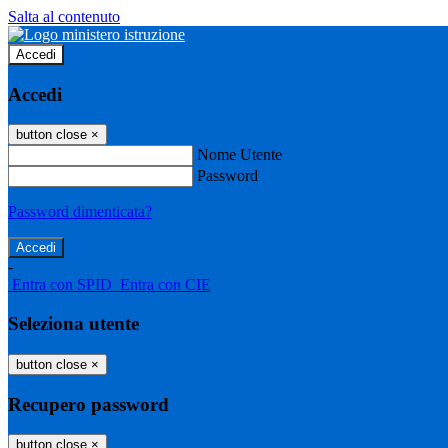
Salta al contenuto
Accedi
Accedi
button close
×
Nome Utente
Password
Password dimenticata?
-
Entra con SPID
Entra con CIE
Seleziona utente
button close
×
Recupero password
button close
×