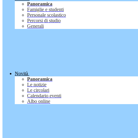
Panoramica
Famiglie e studenti
Personale scolastico
Percorsi di studio
Generali
Novità
Panoramica
Le notizie
Le circolari
Calendario eventi
Albo online