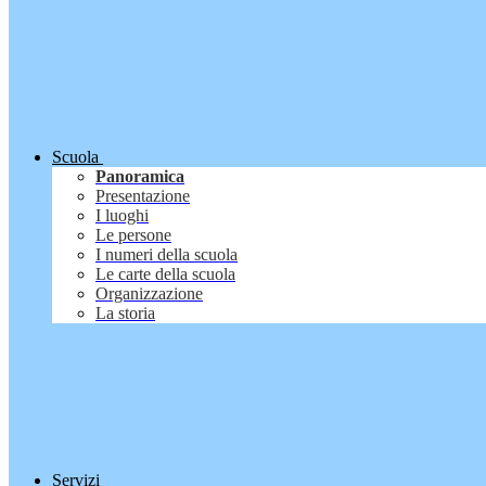
Scuola
Panoramica
Presentazione
I luoghi
Le persone
I numeri della scuola
Le carte della scuola
Organizzazione
La storia
Servizi