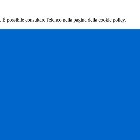
 È possibile consultare l'elenco nella pagina della cookie policy.