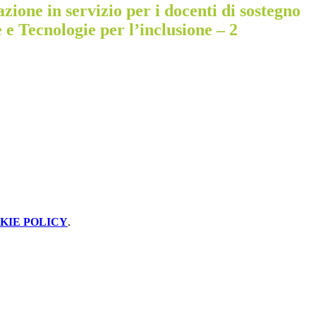
one in servizio per i docenti di sostegno
e Tecnologie per l’inclusione – 2
KIE POLICY
.