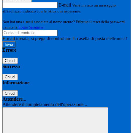
E-mail
Verrà inviato un messaggio
all'indirizzo indicato con le istruzioni necessarie.
Non hai una e-mail associata al nome utente? Effettua il reset della password
tramite la
Login Spaggiari
E-mail inviata, si prega di controllare la casella di posta elettronica!
Errore
Chiudi
Successo
Chiudi
Informazione
Chiudi
Attendere...
Attendere il completamento dell'operazione...