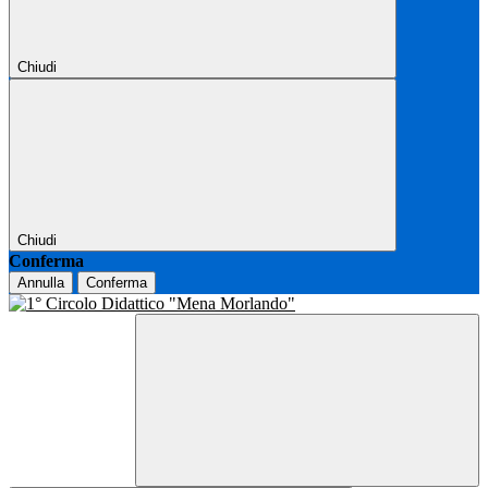
Chiudi
Chiudi
Conferma
Annulla
Conferma