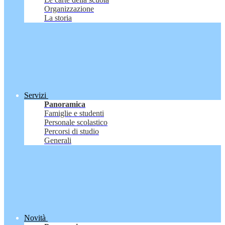
Organizzazione
La storia
Servizi
Panoramica
Famiglie e studenti
Personale scolastico
Percorsi di studio
Generali
Novità