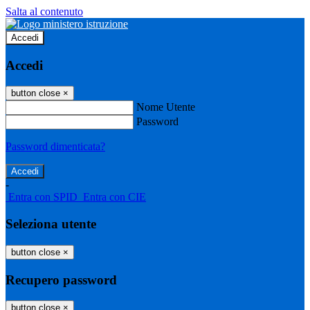
Salta al contenuto
Accedi
Accedi
button close
×
Nome Utente
Password
Password dimenticata?
-
Entra con SPID
Entra con CIE
Seleziona utente
button close
×
Recupero password
button close
×