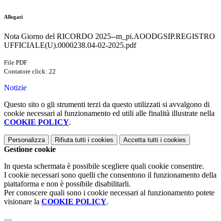
Allegati
Nota Giorno del RICORDO 2025--m_pi.AOODGSIP.REGISTRO
UFFICIALE(U).0000238.04-02-2025.pdf
File PDF
Contatore click: 22
Notizie
Questo sito o gli strumenti terzi da questo utilizzati si avvalgono di
cookie necessari al funzionamento ed utili alle finalità illustrate nella
COOKIE POLICY
.
Personalizza
Rifiuta tutti
i cookies
Accetta tutti
i cookies
Gestione cookie
In questa schermata è possibile scegliere quali cookie consentire.
I cookie necessari sono quelli che consentono il funzionamento della
piattaforma e non è possibile disabilitarli.
Per conoscere quali sono i cookie necessari al funzionamento potete
visionare la
COOKIE POLICY
.