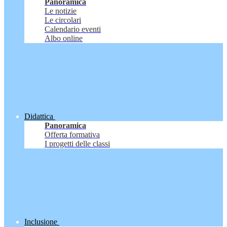
Panoramica
Le notizie
Le circolari
Calendario eventi
Albo online
Didattica
Panoramica
Offerta formativa
I progetti delle classi
Inclusione