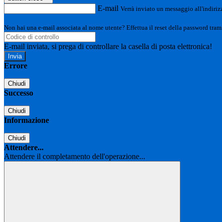
E-mail
Verrà inviato un messaggio all'indirizz
Non hai una e-mail associata al nome utente? Effettua il reset della password tram
E-mail inviata, si prega di controllare la casella di posta elettronica!
Errore
Chiudi
Successo
Chiudi
Informazione
Chiudi
Attendere...
Attendere il completamento dell'operazione...