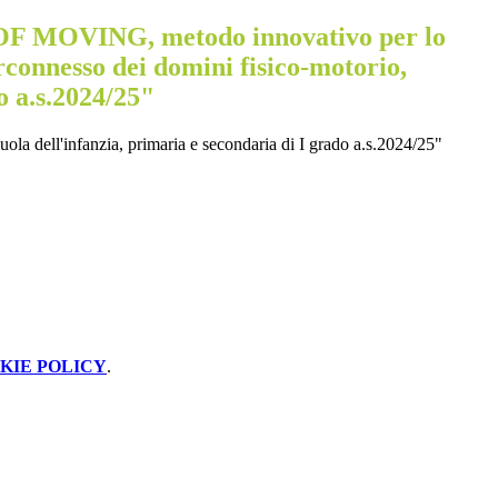
 MOVING, metodo innovativo per lo
rconnesso dei domini fisico-motorio,
o a.s.2024/25"
 dell'infanzia, primaria e secondaria di I grado a.s.2024/25"
KIE POLICY
.