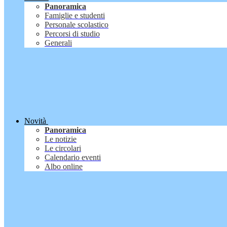
Panoramica
Famiglie e studenti
Personale scolastico
Percorsi di studio
Generali
Novità
Panoramica
Le notizie
Le circolari
Calendario eventi
Albo online