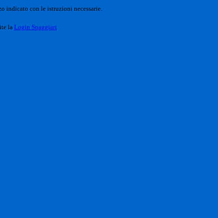
o indicato con le istruzioni necessarie.
ite la
Login Spaggiari