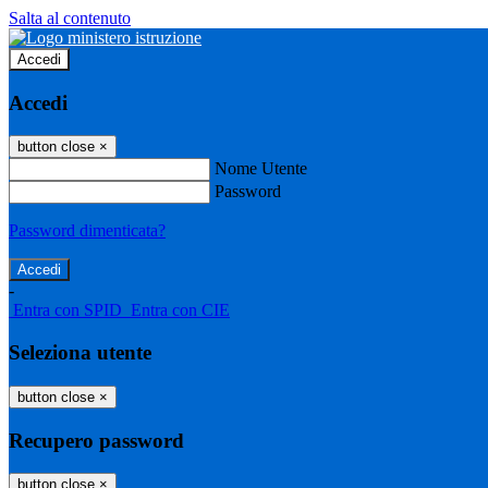
Salta al contenuto
Accedi
Accedi
button close
×
Nome Utente
Password
Password dimenticata?
-
Entra con SPID
Entra con CIE
Seleziona utente
button close
×
Recupero password
button close
×