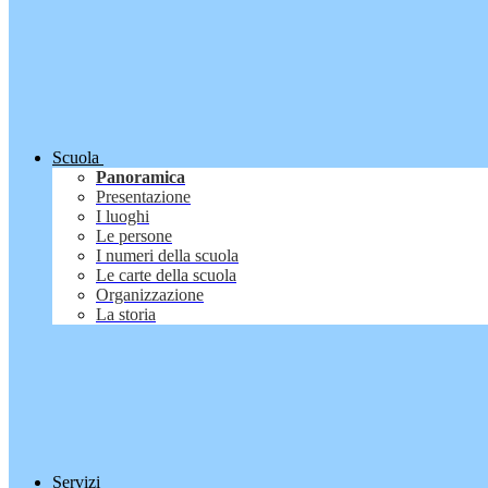
Scuola
Panoramica
Presentazione
I luoghi
Le persone
I numeri della scuola
Le carte della scuola
Organizzazione
La storia
Servizi