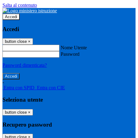
Salta al contenuto
Accedi
Accedi
button close
×
Nome Utente
Password
Password dimenticata?
-
Entra con SPID
Entra con CIE
Seleziona utente
button close
×
Recupero password
button close
×