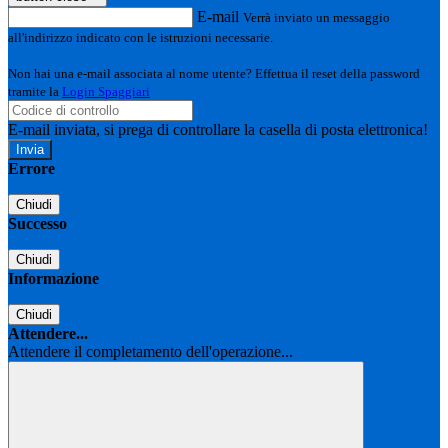
E-mail
Verrà inviato un messaggio
all'indirizzo indicato con le istruzioni necessarie.
Non hai una e-mail associata al nome utente? Effettua il reset della password
tramite la
Login Spaggiari
E-mail inviata, si prega di controllare la casella di posta elettronica!
Errore
Chiudi
Successo
Chiudi
Informazione
Chiudi
Attendere...
Attendere il completamento dell'operazione...