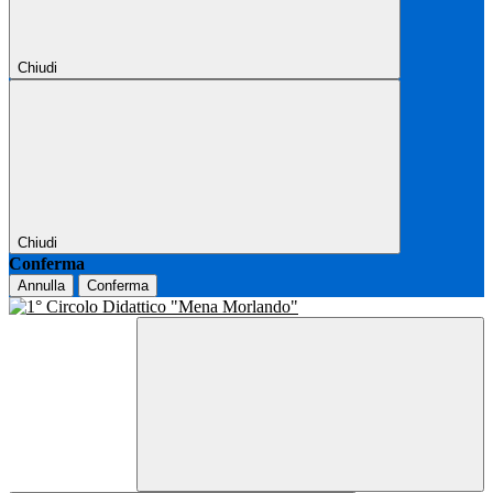
Chiudi
Chiudi
Conferma
Annulla
Conferma