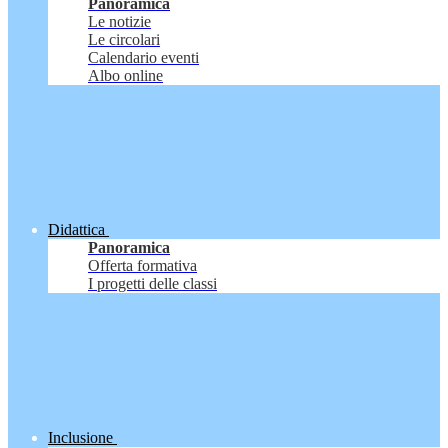
Panoramica
Le notizie
Le circolari
Calendario eventi
Albo online
Didattica
Panoramica
Offerta formativa
I progetti delle classi
Inclusione