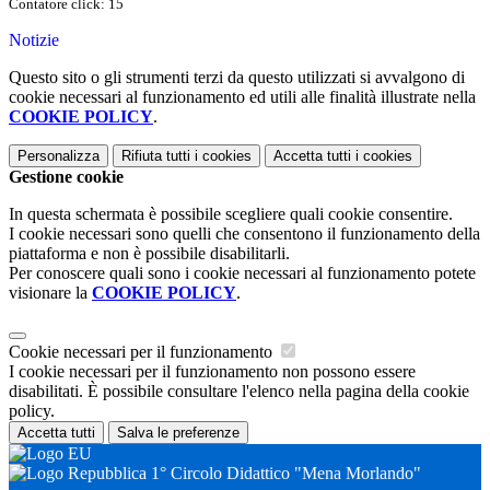
Contatore click: 15
Notizie
Questo sito o gli strumenti terzi da questo utilizzati si avvalgono di
cookie necessari al funzionamento ed utili alle finalità illustrate nella
COOKIE POLICY
.
Personalizza
Rifiuta tutti
i cookies
Accetta tutti
i cookies
Gestione cookie
In questa schermata è possibile scegliere quali cookie consentire.
I cookie necessari sono quelli che consentono il funzionamento della
piattaforma e non è possibile disabilitarli.
Per conoscere quali sono i cookie necessari al funzionamento potete
visionare la
COOKIE POLICY
.
Cookie necessari per il funzionamento
I cookie necessari per il funzionamento non possono essere
disabilitati. È possibile consultare l'elenco nella pagina della cookie
policy.
Accetta tutti
Salva le preferenze
1° Circolo Didattico "Mena Morlando"