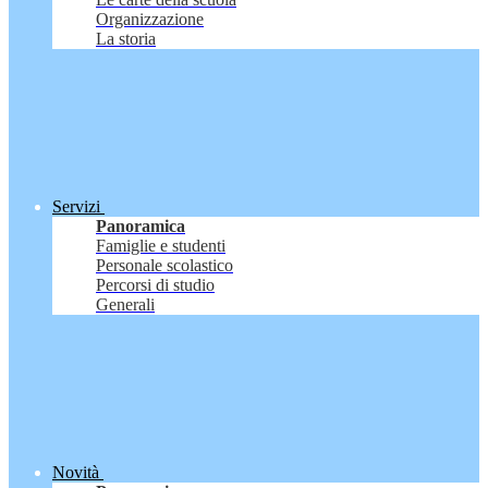
Organizzazione
La storia
Servizi
Panoramica
Famiglie e studenti
Personale scolastico
Percorsi di studio
Generali
Novità