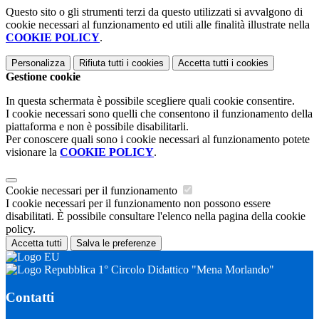
Questo sito o gli strumenti terzi da questo utilizzati si avvalgono di
cookie necessari al funzionamento ed utili alle finalità illustrate nella
COOKIE POLICY
.
Personalizza
Rifiuta tutti
i cookies
Accetta tutti
i cookies
Gestione cookie
In questa schermata è possibile scegliere quali cookie consentire.
I cookie necessari sono quelli che consentono il funzionamento della
piattaforma e non è possibile disabilitarli.
Per conoscere quali sono i cookie necessari al funzionamento potete
visionare la
COOKIE POLICY
.
Cookie necessari per il funzionamento
I cookie necessari per il funzionamento non possono essere
disabilitati. È possibile consultare l'elenco nella pagina della cookie
policy.
Accetta tutti
Salva le preferenze
1° Circolo Didattico "Mena Morlando"
Contatti