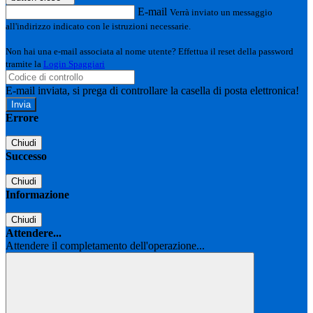
E-mail
Verrà inviato un messaggio
all'indirizzo indicato con le istruzioni necessarie.
Non hai una e-mail associata al nome utente? Effettua il reset della password
tramite la
Login Spaggiari
E-mail inviata, si prega di controllare la casella di posta elettronica!
Errore
Chiudi
Successo
Chiudi
Informazione
Chiudi
Attendere...
Attendere il completamento dell'operazione...