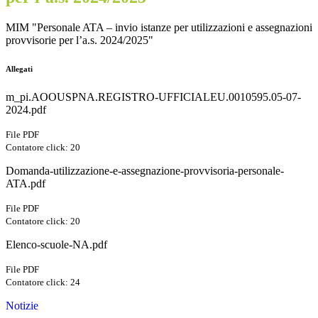
MIM "Personale ATA – invio istanze per utilizzazioni e assegnazioni
provvisorie per l’a.s. 2024/2025"
Allegati
m_pi.AOOUSPNA.REGISTRO-UFFICIALEU.0010595.05-07-
2024.pdf
File PDF
Contatore click: 20
Domanda-utilizzazione-e-assegnazione-provvisoria-personale-
ATA.pdf
File PDF
Contatore click: 20
Elenco-scuole-NA.pdf
File PDF
Contatore click: 24
Notizie