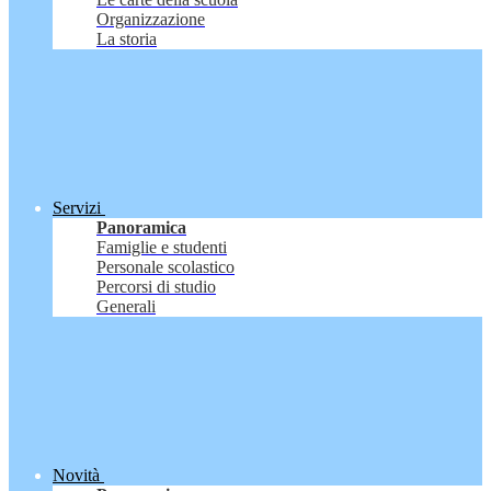
Organizzazione
La storia
Servizi
Panoramica
Famiglie e studenti
Personale scolastico
Percorsi di studio
Generali
Novità