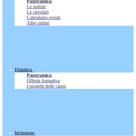
Panoramica
Le notizie
Le circolari
Calendario eventi
Albo online
Didattica
Panoramica
Offerta formativa
I progetti delle classi
Inclusione