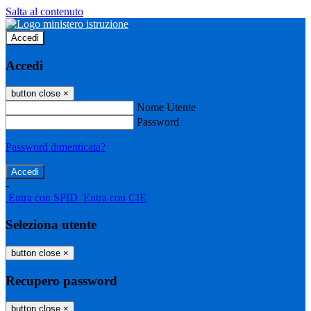
Salta al contenuto
Accedi
Accedi
button close
×
Nome Utente
Password
Password dimenticata?
-
Entra con SPID
Entra con CIE
Seleziona utente
button close
×
Recupero password
button close
×