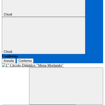
Chiudi
Chiudi
Conferma
Annulla
Conferma