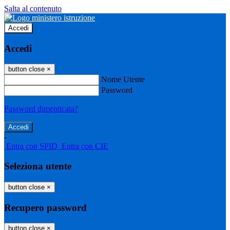
Salta al contenuto
Accedi
Accedi
button close
×
Nome Utente
Password
Password dimenticata?
-
Entra con SPID
Entra con CIE
Seleziona utente
button close
×
Recupero password
button close
×