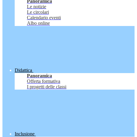
Panoramica
Le notizie
Le circolari
Calendario eventi
Albo online
Didattica
Panoramica
Offerta formativa
I progetti delle classi
Inclusione