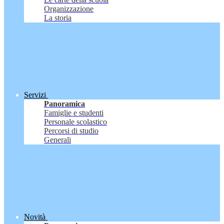
Organizzazione
La storia
Servizi
Panoramica
Famiglie e studenti
Personale scolastico
Percorsi di studio
Generali
Novità