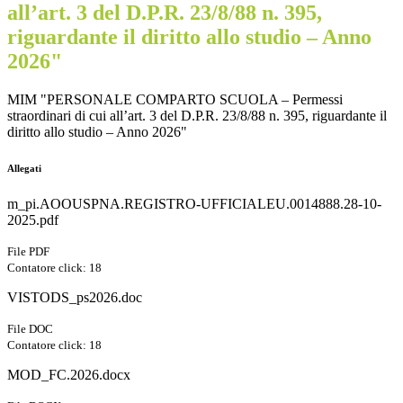
all’art. 3 del D.P.R. 23/8/88 n. 395,
riguardante il diritto allo studio – Anno
2026"
MIM "PERSONALE COMPARTO SCUOLA – Permessi
straordinari di cui all’art. 3 del D.P.R. 23/8/88 n. 395, riguardante il
diritto allo studio – Anno 2026"
Allegati
m_pi.AOOUSPNA.REGISTRO-UFFICIALEU.0014888.28-10-
2025.pdf
File PDF
Contatore click: 18
VISTODS_ps2026.doc
File DOC
Contatore click: 18
MOD_FC.2026.docx