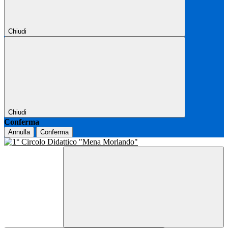
Chiudi
Chiudi
Conferma
Annulla
Conferma