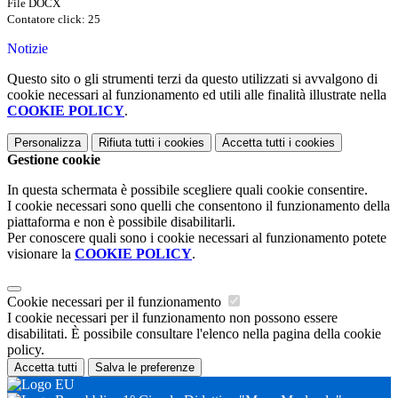
File DOCX
Contatore click: 25
Notizie
Questo sito o gli strumenti terzi da questo utilizzati si avvalgono di
cookie necessari al funzionamento ed utili alle finalità illustrate nella
COOKIE POLICY
.
Personalizza
Rifiuta tutti
i cookies
Accetta tutti
i cookies
Gestione cookie
In questa schermata è possibile scegliere quali cookie consentire.
I cookie necessari sono quelli che consentono il funzionamento della
piattaforma e non è possibile disabilitarli.
Per conoscere quali sono i cookie necessari al funzionamento potete
visionare la
COOKIE POLICY
.
Cookie necessari per il funzionamento
I cookie necessari per il funzionamento non possono essere
disabilitati. È possibile consultare l'elenco nella pagina della cookie
policy.
Accetta tutti
Salva le preferenze