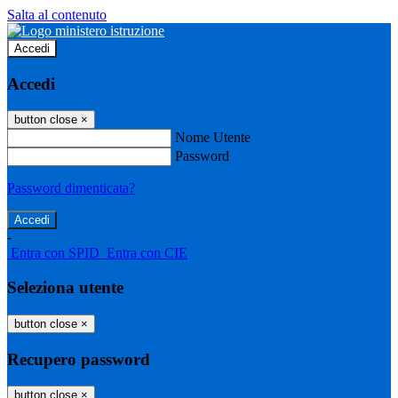
Salta al contenuto
Accedi
Accedi
button close
×
Nome Utente
Password
Password dimenticata?
-
Entra con SPID
Entra con CIE
Seleziona utente
button close
×
Recupero password
button close
×