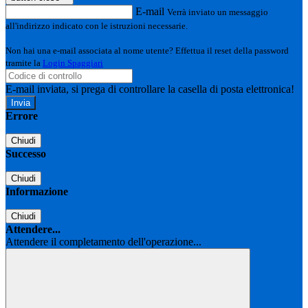
E-mail
Verrà inviato un messaggio
all'indirizzo indicato con le istruzioni necessarie.
Non hai una e-mail associata al nome utente? Effettua il reset della password
tramite la
Login Spaggiari
E-mail inviata, si prega di controllare la casella di posta elettronica!
Errore
Chiudi
Successo
Chiudi
Informazione
Chiudi
Attendere...
Attendere il completamento dell'operazione...