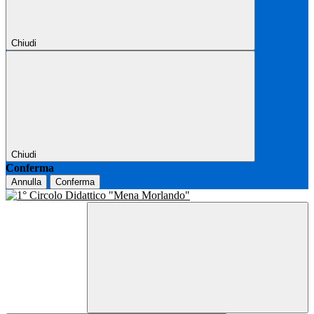
Chiudi
Chiudi
Conferma
Annulla
Conferma