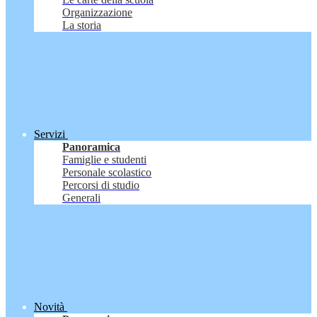
Organizzazione
La storia
Servizi
Panoramica
Famiglie e studenti
Personale scolastico
Percorsi di studio
Generali
Novità