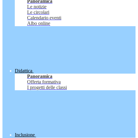
Panoramica
Le notizie
Le circolari
Calendario eventi
Albo online
Didattica
Panoramica
Offerta formativa
I progetti delle classi
Inclusione