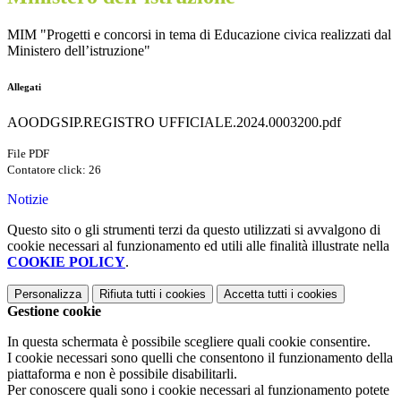
MIM "Progetti e concorsi in tema di Educazione civica realizzati dal
Ministero dell’istruzione"
Allegati
AOODGSIP.REGISTRO UFFICIALE.2024.0003200.pdf
File PDF
Contatore click: 26
Notizie
Questo sito o gli strumenti terzi da questo utilizzati si avvalgono di
cookie necessari al funzionamento ed utili alle finalità illustrate nella
COOKIE POLICY
.
Personalizza
Rifiuta tutti
i cookies
Accetta tutti
i cookies
Gestione cookie
In questa schermata è possibile scegliere quali cookie consentire.
I cookie necessari sono quelli che consentono il funzionamento della
piattaforma e non è possibile disabilitarli.
Per conoscere quali sono i cookie necessari al funzionamento potete