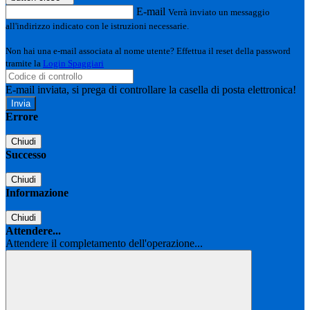
E-mail
Verrà inviato un messaggio
all'indirizzo indicato con le istruzioni necessarie.
Non hai una e-mail associata al nome utente? Effettua il reset della password
tramite la
Login Spaggiari
E-mail inviata, si prega di controllare la casella di posta elettronica!
Errore
Chiudi
Successo
Chiudi
Informazione
Chiudi
Attendere...
Attendere il completamento dell'operazione...