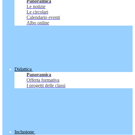
Panoramica
Le notizie
Le circolari
Calendario eventi
Albo online
Didattica
Panoramica
Offerta formativa
I progetti delle classi
Inclusione