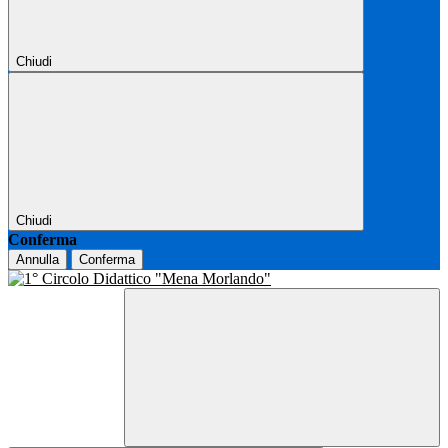
Chiudi
Chiudi
Conferma
Annulla
Conferma