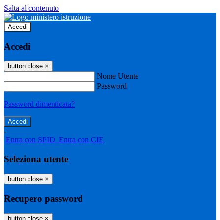
Salta al contenuto
Accedi
Accedi
button close
×
Nome Utente
Password
Password dimenticata?
-
Entra con SPID
Entra con CIE
Seleziona utente
button close
×
Recupero password
button close
×