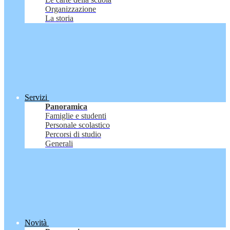
Organizzazione
La storia
Servizi
Panoramica
Famiglie e studenti
Personale scolastico
Percorsi di studio
Generali
Novità