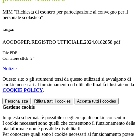
MIM "Richiesta di esonero per partecipazione al convegno per il
personale scolastico"
Allegati
AOODGPER.REGISTRO UFFICIALE.2024.0182858.pdf
File PDF
Contatore click: 24
Notizie
Questo sito o gli strumenti terzi da questo utilizzati si avvalgono di
cookie necessari al funzionamento ed utili alle finalità illustrate nella
COOKIE POLICY
.
Personalizza
Rifiuta tutti
i cookies
Accetta tutti
i cookies
Gestione cookie
In questa schermata è possibile scegliere quali cookie consentire.
I cookie necessari sono quelli che consentono il funzionamento della
piattaforma e non è possibile disabilitarli.
Per conoscere quali sono i cookie necessari al funzionamento potete