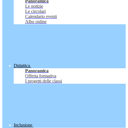
Panoramica
Le notizie
Le circolari
Calendario eventi
Albo online
Didattica
Panoramica
Offerta formativa
I progetti delle classi
Inclusione