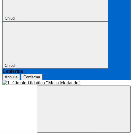
Chiudi
Chiudi
Conferma
Annulla
Conferma