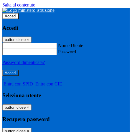
Salta al contenuto
Accedi
Accedi
button close
×
Nome Utente
Password
Password dimenticata?
-
Entra con SPID
Entra con CIE
Seleziona utente
button close
×
Recupero password
button close
×