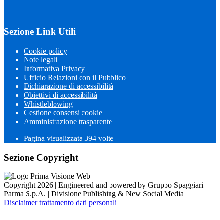
Sezione Link Utili
Cookie policy
Note legali
Informativa Privacy
Ufficio Relazioni con il Pubblico
Dichiarazione di accessibilità
Obiettivi di accessibilità
Whistleblowing
Gestione consensi cookie
Amministrazione trasparente
Pagina visualizzata
394
volte
Sezione Copyright
Copyright 2026 | Engineered and powered by Gruppo Spaggiari
Parma S.p.A. | Divisione Publishing & New Social Media
Disclaimer trattamento dati personali