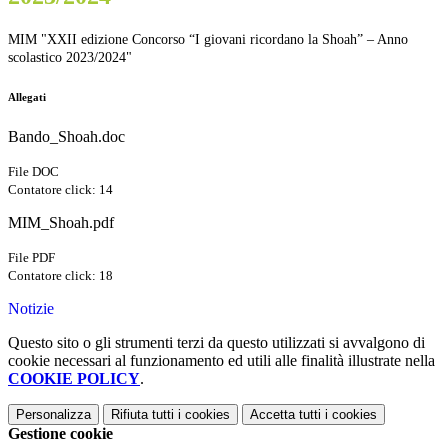
MIM "XXII edizione Concorso “I giovani ricordano la Shoah” – Anno
scolastico 2023/2024"
Allegati
Bando_Shoah.doc
File DOC
Contatore click: 14
MIM_Shoah.pdf
File PDF
Contatore click: 18
Notizie
Questo sito o gli strumenti terzi da questo utilizzati si avvalgono di
cookie necessari al funzionamento ed utili alle finalità illustrate nella
COOKIE POLICY
.
Personalizza
Rifiuta tutti
i cookies
Accetta tutti
i cookies
Gestione cookie