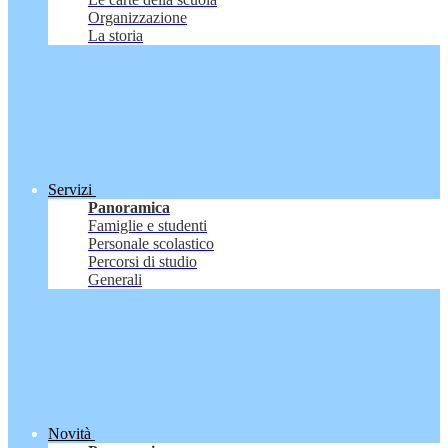
Organizzazione
La storia
Servizi
Panoramica
Famiglie e studenti
Personale scolastico
Percorsi di studio
Generali
Novità