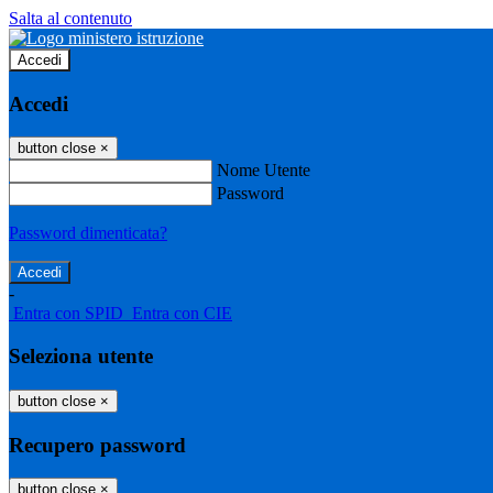
Salta al contenuto
Accedi
Accedi
button close
×
Nome Utente
Password
Password dimenticata?
-
Entra con SPID
Entra con CIE
Seleziona utente
button close
×
Recupero password
button close
×