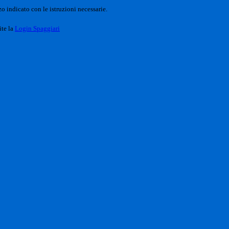
o indicato con le istruzioni necessarie.
ite la
Login Spaggiari