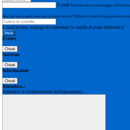
E-mail
Verrà inviato un messaggio all'indirizz
Non hai una e-mail associata al nome utente? Effettua il reset della password tram
E-mail inviata, si prega di controllare la casella di posta elettronica!
Errore
Chiudi
Successo
Chiudi
Informazione
Chiudi
Attendere...
Attendere il completamento dell'operazione...