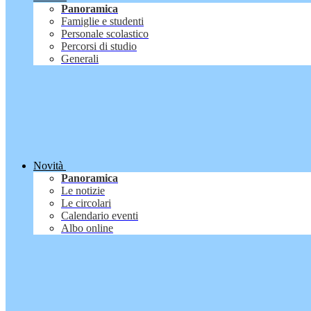
Panoramica
Famiglie e studenti
Personale scolastico
Percorsi di studio
Generali
Novità
Panoramica
Le notizie
Le circolari
Calendario eventi
Albo online