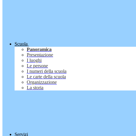
Scuola
Panoramica
Presentazione
I luoghi
Le persone
I numeri della scuola
Le carte della scuola
Organizzazione
La storia
Servizi