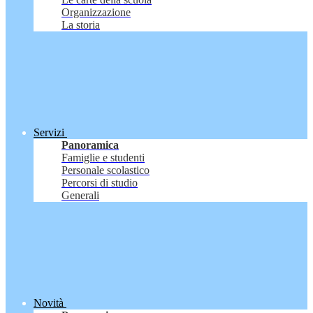
Organizzazione
La storia
Servizi
Panoramica
Famiglie e studenti
Personale scolastico
Percorsi di studio
Generali
Novità