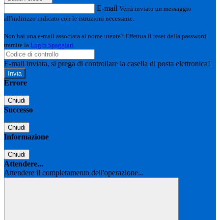
E-mail
Verrà inviato un messaggio
all'indirizzo indicato con le istruzioni necessarie.
Non hai una e-mail associata al nome utente? Effettua il reset della password
tramite la
Login Spaggiari
E-mail inviata, si prega di controllare la casella di posta elettronica!
Errore
Chiudi
Successo
Chiudi
Informazione
Chiudi
Attendere...
Attendere il completamento dell'operazione...