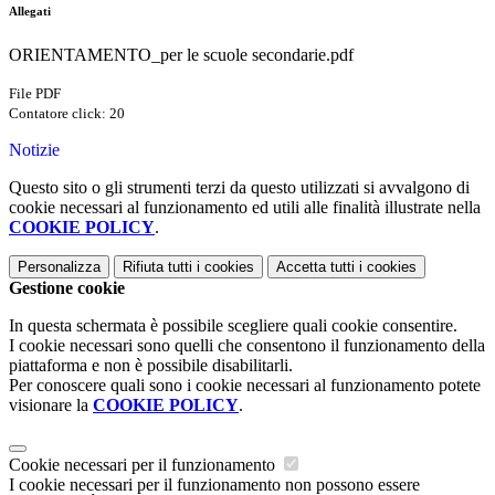
Allegati
ORIENTAMENTO_per le scuole secondarie.pdf
File PDF
Contatore click: 20
Notizie
Questo sito o gli strumenti terzi da questo utilizzati si avvalgono di
cookie necessari al funzionamento ed utili alle finalità illustrate nella
COOKIE POLICY
.
Personalizza
Rifiuta tutti
i cookies
Accetta tutti
i cookies
Gestione cookie
In questa schermata è possibile scegliere quali cookie consentire.
I cookie necessari sono quelli che consentono il funzionamento della
piattaforma e non è possibile disabilitarli.
Per conoscere quali sono i cookie necessari al funzionamento potete
visionare la
COOKIE POLICY
.
Cookie necessari per il funzionamento
I cookie necessari per il funzionamento non possono essere