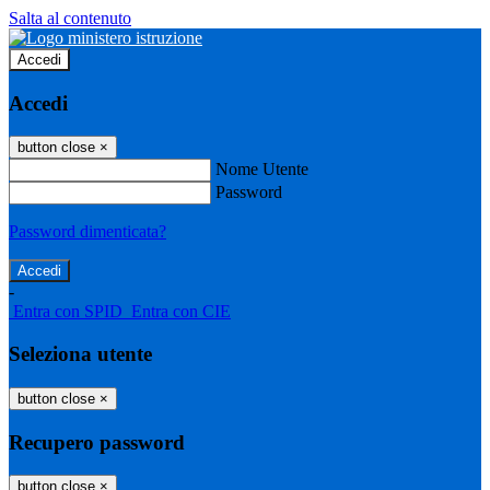
Salta al contenuto
Accedi
Accedi
button close
×
Nome Utente
Password
Password dimenticata?
-
Entra con SPID
Entra con CIE
Seleziona utente
button close
×
Recupero password
button close
×