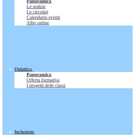
Panoramica
Le notizie
Le circolari
Calendario eventi
Albo online
Didattica
Panoramica
Offerta formativa
I progetti delle classi
Inclusione