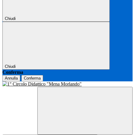
Chiudi
Chiudi
Conferma
Annulla
Conferma