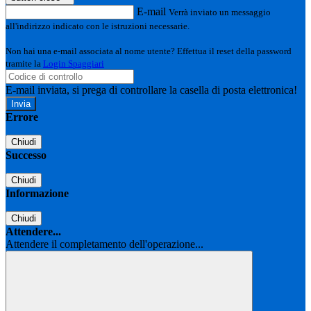
E-mail
Verrà inviato un messaggio
all'indirizzo indicato con le istruzioni necessarie.
Non hai una e-mail associata al nome utente? Effettua il reset della password
tramite la
Login Spaggiari
E-mail inviata, si prega di controllare la casella di posta elettronica!
Errore
Chiudi
Successo
Chiudi
Informazione
Chiudi
Attendere...
Attendere il completamento dell'operazione...