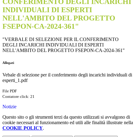
CONFERIMENTO DEGLI INCARICHI
INDIVIDUALI DI ESPERTI
NELL'AMBITO DEL PROGETTO
FSEPON-CA-2024-361"
"VERBALE DI SELEZIONE PER IL CONFERIMENTO
DEGLI INCARICHI INDIVIDUALI DI ESPERTI
NELL'AMBITO DEL PROGETTO FSEPON-CA-2024-361"
Allegati
Vebale di selezione per il conferimento degli incarichi individuali di
esperti_1.pdf
File PDF
Contatore click: 21
Notizie
Questo sito o gli strumenti terzi da questo utilizzati si avvalgono di
cookie necessari al funzionamento ed utili alle finalità illustrate nella
COOKIE POLICY
.