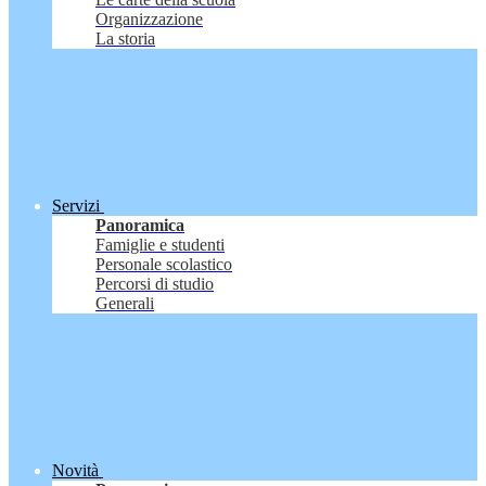
Organizzazione
La storia
Servizi
Panoramica
Famiglie e studenti
Personale scolastico
Percorsi di studio
Generali
Novità