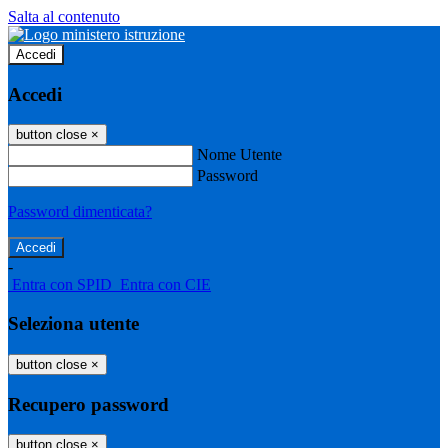
Salta al contenuto
Accedi
Accedi
button close
×
Nome Utente
Password
Password dimenticata?
-
Entra con SPID
Entra con CIE
Seleziona utente
button close
×
Recupero password
button close
×