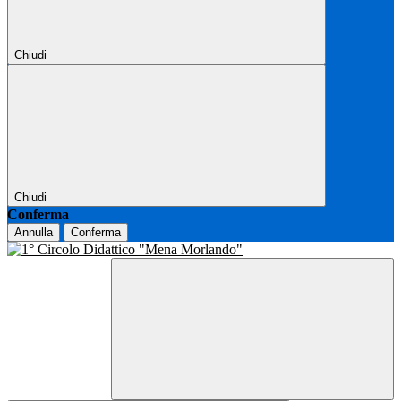
Chiudi
Chiudi
Conferma
Annulla
Conferma