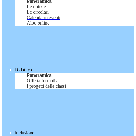
Panoramica
Le notizie
Le circolari
Calendario eventi
Albo online
Didattica
Panoramica
Offerta formativa
I progetti delle classi
Inclusione