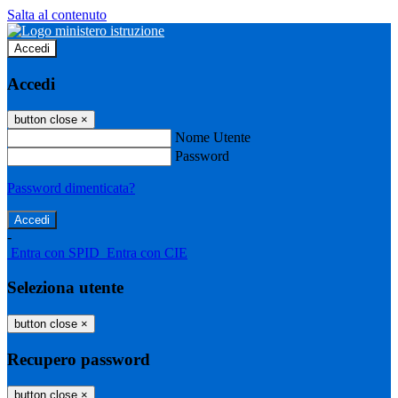
Salta al contenuto
Accedi
Accedi
button close
×
Nome Utente
Password
Password dimenticata?
-
Entra con SPID
Entra con CIE
Seleziona utente
button close
×
Recupero password
button close
×