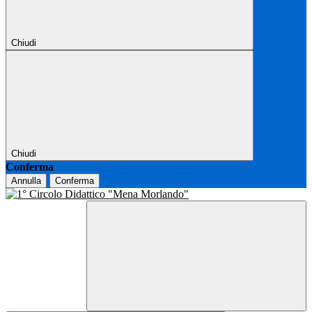
Chiudi
Chiudi
Conferma
Annulla
Conferma