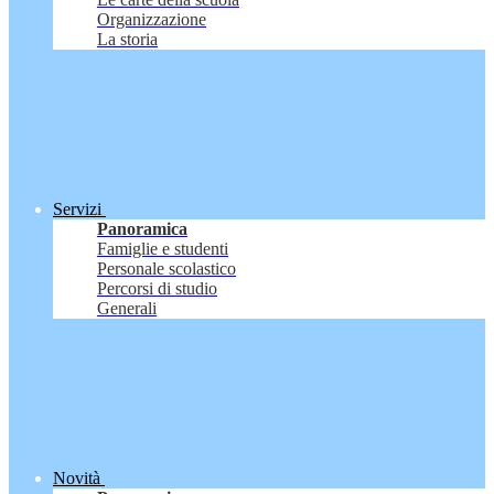
Organizzazione
La storia
Servizi
Panoramica
Famiglie e studenti
Personale scolastico
Percorsi di studio
Generali
Novità