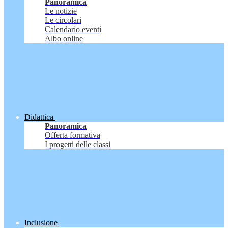
Panoramica
Le notizie
Le circolari
Calendario eventi
Albo online
Didattica
Panoramica
Offerta formativa
I progetti delle classi
Inclusione