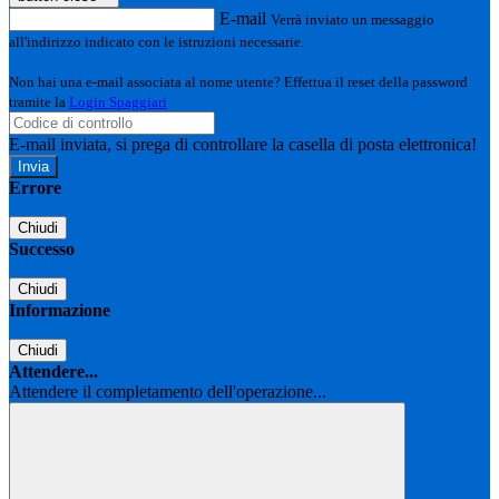
E-mail
Verrà inviato un messaggio
all'indirizzo indicato con le istruzioni necessarie.
Non hai una e-mail associata al nome utente? Effettua il reset della password
tramite la
Login Spaggiari
E-mail inviata, si prega di controllare la casella di posta elettronica!
Errore
Chiudi
Successo
Chiudi
Informazione
Chiudi
Attendere...
Attendere il completamento dell'operazione...