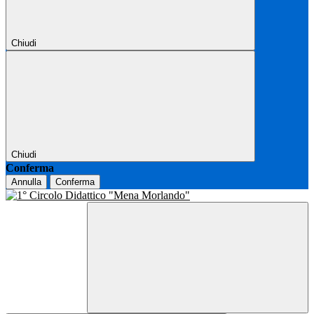
Chiudi
Chiudi
Conferma
Annulla
Conferma