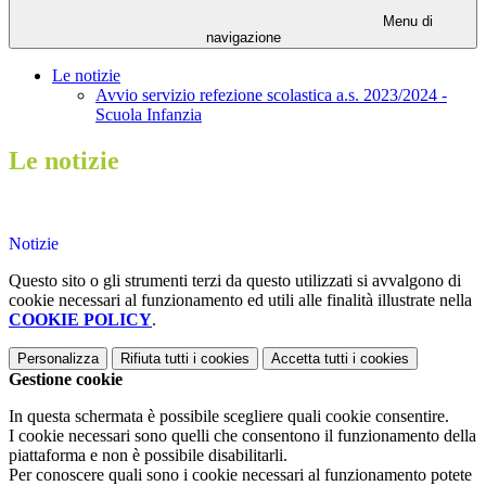
Menu di
navigazione
Le notizie
Avvio servizio refezione scolastica a.s. 2023/2024 -
Scuola Infanzia
Le notizie
Notizie
Questo sito o gli strumenti terzi da questo utilizzati si avvalgono di
cookie necessari al funzionamento ed utili alle finalità illustrate nella
COOKIE POLICY
.
Personalizza
Rifiuta tutti
i cookies
Accetta tutti
i cookies
Gestione cookie
In questa schermata è possibile scegliere quali cookie consentire.
I cookie necessari sono quelli che consentono il funzionamento della
piattaforma e non è possibile disabilitarli.
Per conoscere quali sono i cookie necessari al funzionamento potete