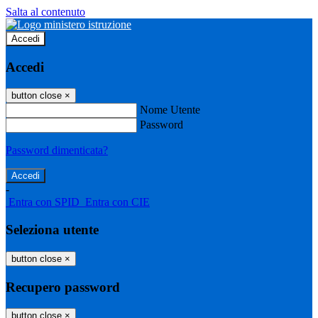
Salta al contenuto
Accedi
Accedi
button close
×
Nome Utente
Password
Password dimenticata?
-
Entra con SPID
Entra con CIE
Seleziona utente
button close
×
Recupero password
button close
×