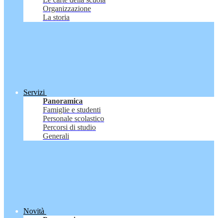
Organizzazione
La storia
Servizi
Panoramica
Famiglie e studenti
Personale scolastico
Percorsi di studio
Generali
Novità