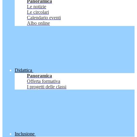
Panoramica
Le notizie
Le circolari
Calendario eventi
Albo online
Didattica
Panoramica
Offerta formativa
I progetti delle classi
Inclusione