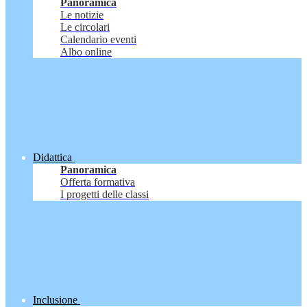
Panoramica
Le notizie
Le circolari
Calendario eventi
Albo online
Didattica
Panoramica
Offerta formativa
I progetti delle classi
Inclusione