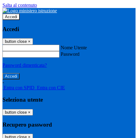
Salta al contenuto
Accedi
Accedi
button close
×
Nome Utente
Password
Password dimenticata?
-
Entra con SPID
Entra con CIE
Seleziona utente
button close
×
Recupero password
button close
×