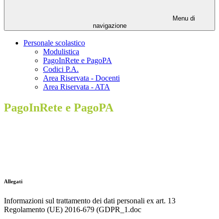
Menu di
navigazione
Personale scolastico
Modulistica
PagoInRete e PagoPA
Codici P.A.
Area Riservata - Docenti
Area Riservata - ATA
PagoInRete e PagoPA
Allegati
Informazioni sul trattamento dei dati personali ex art. 13
Regolamento (UE) 2016-679 (GDPR_1.doc