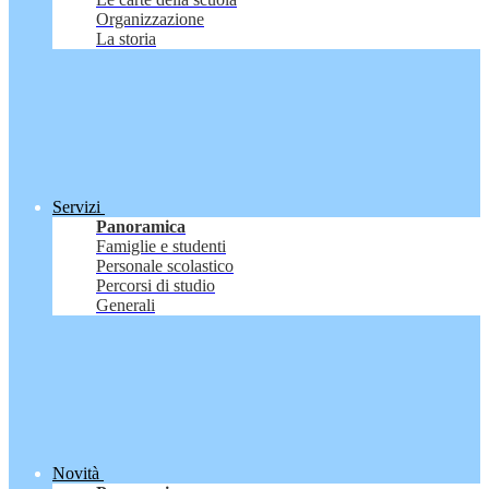
Organizzazione
La storia
Servizi
Panoramica
Famiglie e studenti
Personale scolastico
Percorsi di studio
Generali
Novità