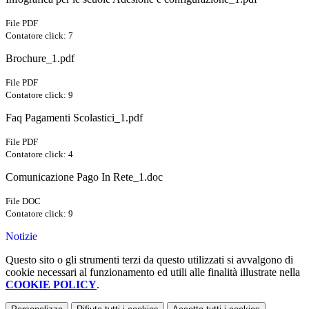
File PDF
Contatore click: 7
Brochure_1.pdf
File PDF
Contatore click: 9
Faq Pagamenti Scolastici_1.pdf
File PDF
Contatore click: 4
Comunicazione Pago In Rete_1.doc
File DOC
Contatore click: 9
Notizie
Questo sito o gli strumenti terzi da questo utilizzati si avvalgono di
cookie necessari al funzionamento ed utili alle finalità illustrate nella
COOKIE POLICY
.