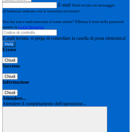
E-mail
Verrà inviato un messaggio
all'indirizzo indicato con le istruzioni necessarie.
Non hai una e-mail associata al nome utente? Effettua il reset della password
tramite la
Login Spaggiari
E-mail inviata, si prega di controllare la casella di posta elettronica!
Errore
Chiudi
Successo
Chiudi
Informazione
Chiudi
Attendere...
Attendere il completamento dell'operazione...