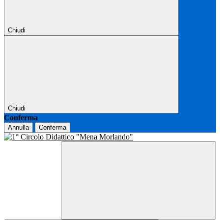
Chiudi
Chiudi
Conferma
Annulla
Conferma