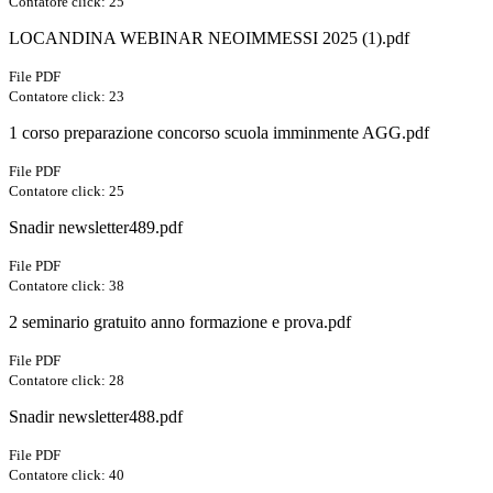
Contatore click: 25
LOCANDINA WEBINAR NEOIMMESSI 2025 (1).pdf
File PDF
Contatore click: 23
1 corso preparazione concorso scuola imminmente AGG.pdf
File PDF
Contatore click: 25
Snadir newsletter489.pdf
File PDF
Contatore click: 38
2 seminario gratuito anno formazione e prova.pdf
File PDF
Contatore click: 28
Snadir newsletter488.pdf
File PDF
Contatore click: 40