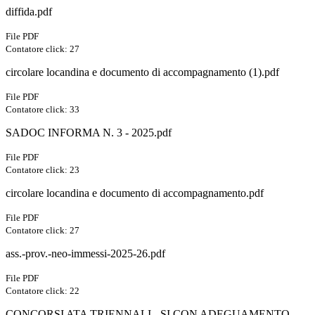
diffida.pdf
File PDF
Contatore click: 27
circolare locandina e documento di accompagnamento (1).pdf
File PDF
Contatore click: 33
SADOC INFORMA N. 3 - 2025.pdf
File PDF
Contatore click: 23
circolare locandina e documento di accompagnamento.pdf
File PDF
Contatore click: 27
ass.-prov.-neo-immessi-2025-26.pdf
File PDF
Contatore click: 22
CONCORSI ATA TRIENNALI - SI CON ADEGUAMENTO