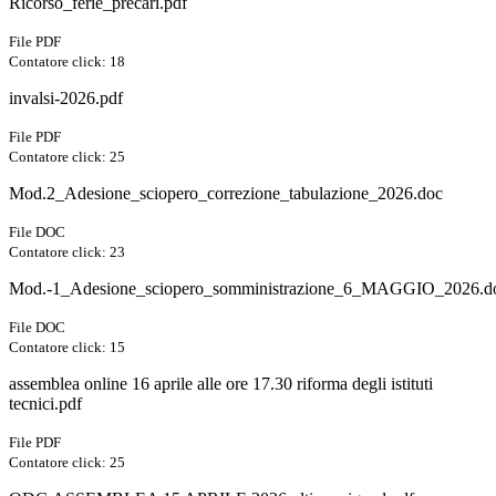
Ricorso_ferie_precari.pdf
File PDF
Contatore click: 18
invalsi-2026.pdf
File PDF
Contatore click: 25
Mod.2_Adesione_sciopero_correzione_tabulazione_2026.doc
File DOC
Contatore click: 23
Mod.-1_Adesione_sciopero_somministrazione_6_MAGGIO_2026.d
File DOC
Contatore click: 15
assemblea online 16 aprile alle ore 17.30 riforma degli istituti
tecnici.pdf
File PDF
Contatore click: 25