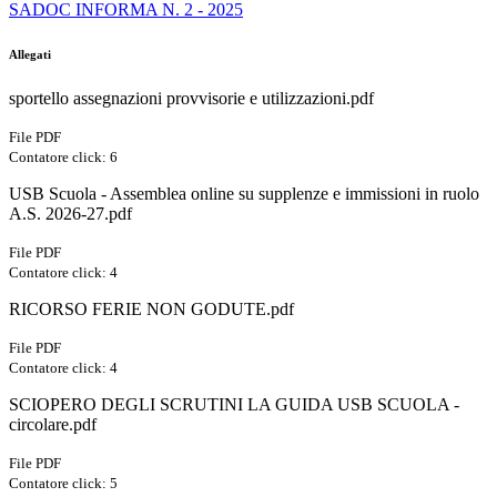
SADOC INFORMA N. 2 - 2025
Allegati
sportello assegnazioni provvisorie e utilizzazioni.pdf
File PDF
Contatore click: 6
USB Scuola - Assemblea online su supplenze e immissioni in ruolo
A.S. 2026-27.pdf
File PDF
Contatore click: 4
RICORSO FERIE NON GODUTE.pdf
File PDF
Contatore click: 4
SCIOPERO DEGLI SCRUTINI LA GUIDA USB SCUOLA -
circolare.pdf
File PDF
Contatore click: 5