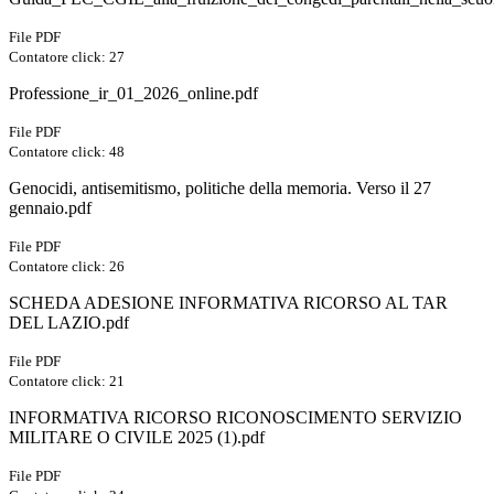
File PDF
Contatore click: 27
Professione_ir_01_2026_online.pdf
File PDF
Contatore click: 48
Genocidi, antisemitismo, politiche della memoria. Verso il 27
gennaio.pdf
File PDF
Contatore click: 26
SCHEDA ADESIONE INFORMATIVA RICORSO AL TAR
DEL LAZIO.pdf
File PDF
Contatore click: 21
INFORMATIVA RICORSO RICONOSCIMENTO SERVIZIO
MILITARE O CIVILE 2025 (1).pdf
File PDF