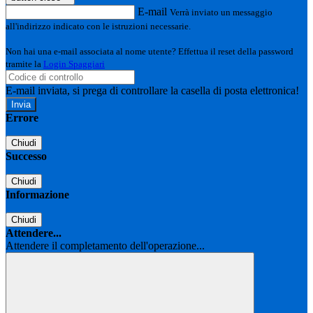
E-mail
Verrà inviato un messaggio
all'indirizzo indicato con le istruzioni necessarie.
Non hai una e-mail associata al nome utente? Effettua il reset della password
tramite la
Login Spaggiari
E-mail inviata, si prega di controllare la casella di posta elettronica!
Errore
Chiudi
Successo
Chiudi
Informazione
Chiudi
Attendere...
Attendere il completamento dell'operazione...