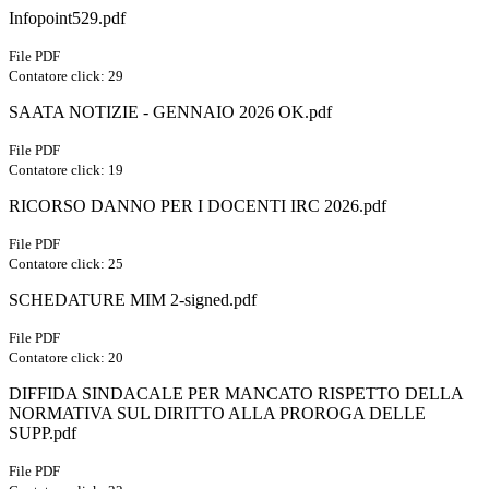
Infopoint529.pdf
File PDF
Contatore click: 29
SAATA NOTIZIE - GENNAIO 2026 OK.pdf
File PDF
Contatore click: 19
RICORSO DANNO PER I DOCENTI IRC 2026.pdf
File PDF
Contatore click: 25
SCHEDATURE MIM 2-signed.pdf
File PDF
Contatore click: 20
DIFFIDA SINDACALE PER MANCATO RISPETTO DELLA
NORMATIVA SUL DIRITTO ALLA PROROGA DELLE
SUPP.pdf
File PDF