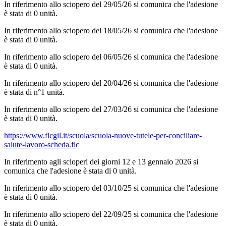
In riferimento allo sciopero del 29/05/26 si comunica che l'adesione
è stata di 0 unità.
In riferimento allo sciopero del 18/05/26 si comunica che l'adesione
è stata di 0 unità.
In riferimento allo sciopero del 06/05/26 si comunica che l'adesione
è stata di 0 unità.
In riferimento allo sciopero del 20/04/26 si comunica che l'adesione
è stata di n°1 unità.
In riferimento allo sciopero del 27/03/26 si comunica che l'adesione
è stata di 0 unità.
https://www.flcgil.it/scuola/scuola-nuove-tutele-per-conciliare-
salute-lavoro-scheda.flc
In riferimento agli scioperi dei giorni 12 e 13 gennaio 2026 si
comunica che l'adesione è stata di 0 unità.
In riferimento allo sciopero del 03/10/25 si comunica che l'adesione
è stata di 0 unità.
In riferimento allo sciopero del 22/09/25 si comunica che l'adesione
è stata di 0 unità.