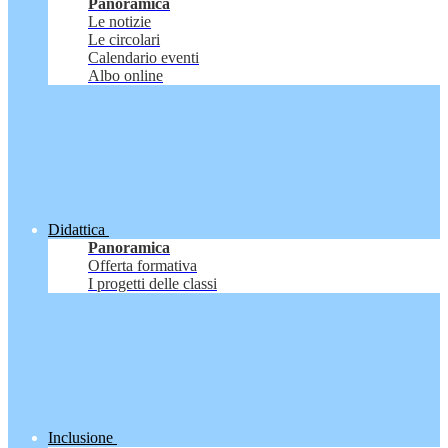
Panoramica
Le notizie
Le circolari
Calendario eventi
Albo online
Didattica
Panoramica
Offerta formativa
I progetti delle classi
Inclusione