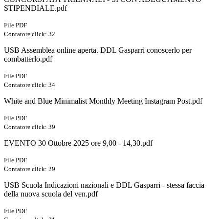
STIPENDIALE.pdf
File PDF
Contatore click: 32
USB Assemblea online aperta. DDL Gasparri conoscerlo per
combatterlo.pdf
File PDF
Contatore click: 34
White and Blue Minimalist Monthly Meeting Instagram Post.pdf
File PDF
Contatore click: 39
EVENTO 30 Ottobre 2025 ore 9,00 - 14,30.pdf
File PDF
Contatore click: 29
USB Scuola Indicazioni nazionali e DDL Gasparri - stessa faccia
della nuova scuola del ven.pdf
File PDF