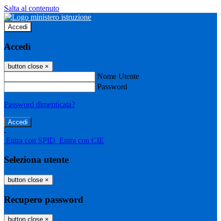
Salta al contenuto
Accedi
Accedi
button close
×
Nome Utente
Password
Password dimenticata?
-
Entra con SPID
Entra con CIE
Seleziona utente
button close
×
Recupero password
button close
×