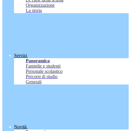
Organizzazione
La storia
Servizi
Panoramica
Famiglie e studenti
Personale scolastico
Percorsi di studio
Generali
Novità