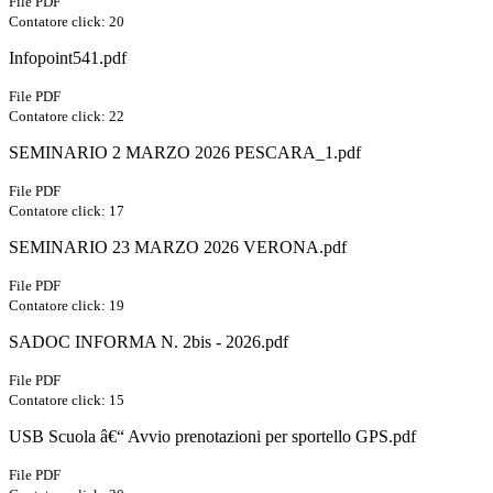
File PDF
Contatore click: 20
Infopoint541.pdf
File PDF
Contatore click: 22
SEMINARIO 2 MARZO 2026 PESCARA_1.pdf
File PDF
Contatore click: 17
SEMINARIO 23 MARZO 2026 VERONA.pdf
File PDF
Contatore click: 19
SADOC INFORMA N. 2bis - 2026.pdf
File PDF
Contatore click: 15
USB Scuola â€“ Avvio prenotazioni per sportello GPS.pdf
File PDF