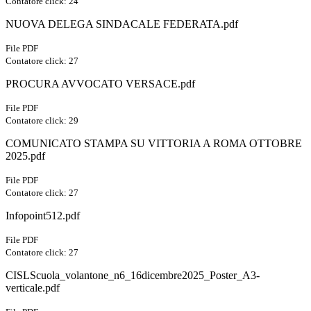
Contatore click: 24
NUOVA DELEGA SINDACALE FEDERATA.pdf
File PDF
Contatore click: 27
PROCURA AVVOCATO VERSACE.pdf
File PDF
Contatore click: 29
COMUNICATO STAMPA SU VITTORIA A ROMA OTTOBRE
2025.pdf
File PDF
Contatore click: 27
Infopoint512.pdf
File PDF
Contatore click: 27
CISLScuola_volantone_n6_16dicembre2025_Poster_A3-
verticale.pdf