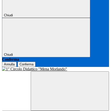
Chiudi
Chiudi
Conferma
Annulla
Conferma