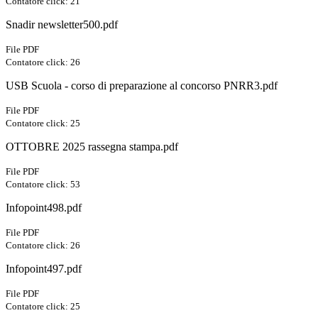
Contatore click: 21
Snadir newsletter500.pdf
File PDF
Contatore click: 26
USB Scuola - corso di preparazione al concorso PNRR3.pdf
File PDF
Contatore click: 25
OTTOBRE 2025 rassegna stampa.pdf
File PDF
Contatore click: 53
Infopoint498.pdf
File PDF
Contatore click: 26
Infopoint497.pdf
File PDF
Contatore click: 25