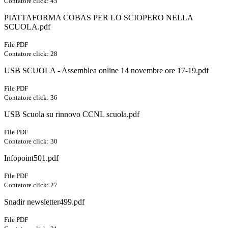
Contatore click: 45
PIATTAFORMA COBAS PER LO SCIOPERO NELLA
SCUOLA.pdf
File PDF
Contatore click: 28
USB SCUOLA - Assemblea online 14 novembre ore 17-19.pdf
File PDF
Contatore click: 36
USB Scuola su rinnovo CCNL scuola.pdf
File PDF
Contatore click: 30
Infopoint501.pdf
File PDF
Contatore click: 27
Snadir newsletter499.pdf
File PDF