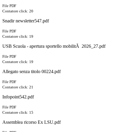
File PDF
Contatore click: 20
Snadir newsletter547.pdf
File PDF
Contatore click: 19
USB Scuola - apertura sportello mobilitÃ 2026_27.pdf
File PDF
Contatore click: 19
Allegato senza titolo 00224.pdf
File PDF
Contatore click: 21
Infopoint542.pdf
File PDF
Contatore click: 15
Assemblea ricorso Ex LSU.pdf