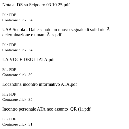
Nota ai DS su Scipoero 03.10.25.pdf
File PDF
Contatore click: 34
USB Scuola - Dalle scuole un nuovo segnale di solidarietÃ
determinazione e umanitÃ s.pdf
File PDF
Contatore click: 34
LA VOCE DEGLI ATA.pdf
File PDF
Contatore click: 30
Locandina incontro informativo ATA.pdf
File PDF
Contatore click: 35
Incontro personale ATA neo assunto_QR (1).pdf
File PDF
Contatore click: 31