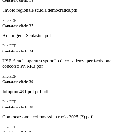
Contatore click: 18
Tavolo regionale scuola democratica.pdf
File PDF
Contatore click: 37
Ai Dirigenti Scolastici.pdf
File PDF
Contatore click: 24
USB Scuola apertura sportello di consulenza per iscrizione al
concorso PNRR3.pdf
File PDF
Contatore click: 39
Infopoint491.pdf.pdf.pdf
File PDF
Contatore click: 30
Convocazione neoimmessi in ruolo 2025 (2).pdf
File PDF