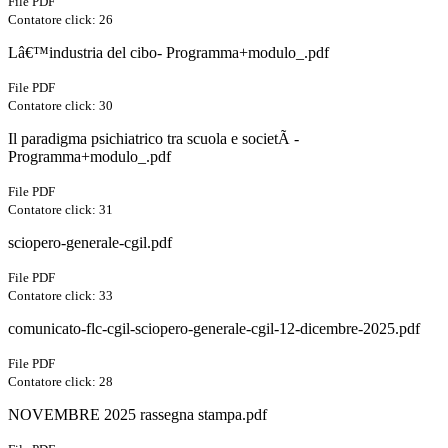
File PDF
Contatore click: 26
Lâ€™industria del cibo- Programma+modulo_.pdf
File PDF
Contatore click: 30
Il paradigma psichiatrico tra scuola e societÃ -
Programma+modulo_.pdf
File PDF
Contatore click: 31
sciopero-generale-cgil.pdf
File PDF
Contatore click: 33
comunicato-flc-cgil-sciopero-generale-cgil-12-dicembre-2025.pdf
File PDF
Contatore click: 28
NOVEMBRE 2025 rassegna stampa.pdf