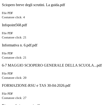
Sciopero breve degli scrutini. La guida.pdf
File PDF
Contatore click: 4
Infopoint568.pdf
File PDF
Contatore click: 21
Informativa n. 6.pdf.pdf
File PDF
Contatore click: 21
6-7 MAGGIO SCIOPERO GENERALE DELLA SCUOLA...pdf
File PDF
Contatore click: 20
FORMAZIONE-RSU e TAS 30-04-2026.pdf
File PDF
Contatore click: 27