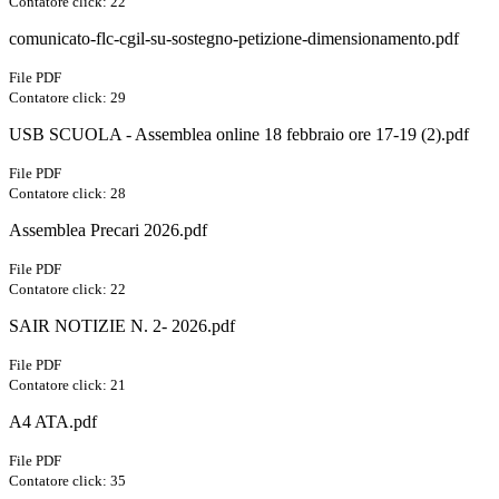
Contatore click: 22
comunicato-flc-cgil-su-sostegno-petizione-dimensionamento.pdf
File PDF
Contatore click: 29
USB SCUOLA - Assemblea online 18 febbraio ore 17-19 (2).pdf
File PDF
Contatore click: 28
Assemblea Precari 2026.pdf
File PDF
Contatore click: 22
SAIR NOTIZIE N. 2- 2026.pdf
File PDF
Contatore click: 21
A4 ATA.pdf
File PDF
Contatore click: 35