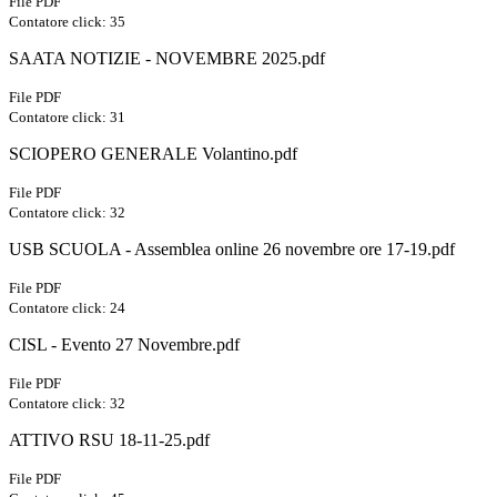
File PDF
Contatore click: 35
SAATA NOTIZIE - NOVEMBRE 2025.pdf
File PDF
Contatore click: 31
SCIOPERO GENERALE Volantino.pdf
File PDF
Contatore click: 32
USB SCUOLA - Assemblea online 26 novembre ore 17-19.pdf
File PDF
Contatore click: 24
CISL - Evento 27 Novembre.pdf
File PDF
Contatore click: 32
ATTIVO RSU 18-11-25.pdf
File PDF