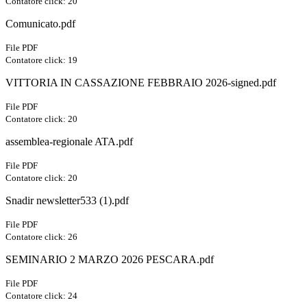
Contatore click: 20
Comunicato.pdf
File PDF
Contatore click: 19
VITTORIA IN CASSAZIONE FEBBRAIO 2026-signed.pdf
File PDF
Contatore click: 20
assemblea-regionale ATA.pdf
File PDF
Contatore click: 20
Snadir newsletter533 (1).pdf
File PDF
Contatore click: 26
SEMINARIO 2 MARZO 2026 PESCARA.pdf
File PDF
Contatore click: 24