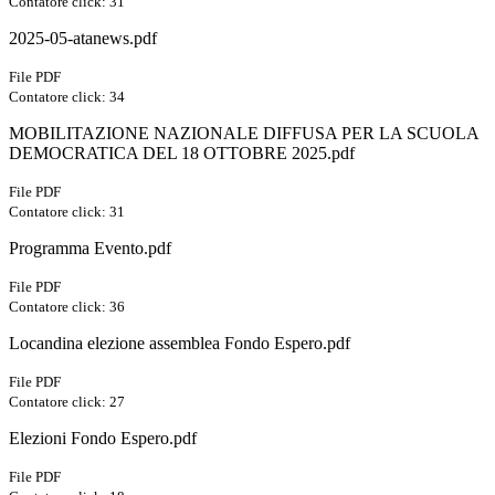
Contatore click: 31
2025-05-atanews.pdf
File PDF
Contatore click: 34
MOBILITAZIONE NAZIONALE DIFFUSA PER LA SCUOLA
DEMOCRATICA DEL 18 OTTOBRE 2025.pdf
File PDF
Contatore click: 31
Programma Evento.pdf
File PDF
Contatore click: 36
Locandina elezione assemblea Fondo Espero.pdf
File PDF
Contatore click: 27
Elezioni Fondo Espero.pdf
File PDF