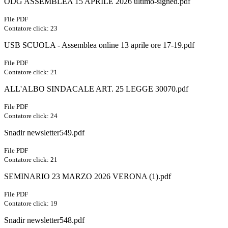
ODG ASSEMBLEA 15 APRILE 2026 ultimo-signed.pdf
File PDF
Contatore click: 23
USB SCUOLA - Assemblea online 13 aprile ore 17-19.pdf
File PDF
Contatore click: 21
ALL'ALBO SINDACALE ART. 25 LEGGE 30070.pdf
File PDF
Contatore click: 24
Snadir newsletter549.pdf
File PDF
Contatore click: 21
SEMINARIO 23 MARZO 2026 VERONA (1).pdf
File PDF
Contatore click: 19
Snadir newsletter548.pdf