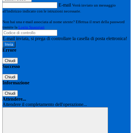
E-mail
Verrà inviato un messaggio
all'indirizzo indicato con le istruzioni necessarie.
Non hai una e-mail associata al nome utente? Effettua il reset della password
tramite la
Login Spaggiari
E-mail inviata, si prega di controllare la casella di posta elettronica!
Errore
Chiudi
Successo
Chiudi
Informazione
Chiudi
Attendere...
Attendere il completamento dell'operazione...