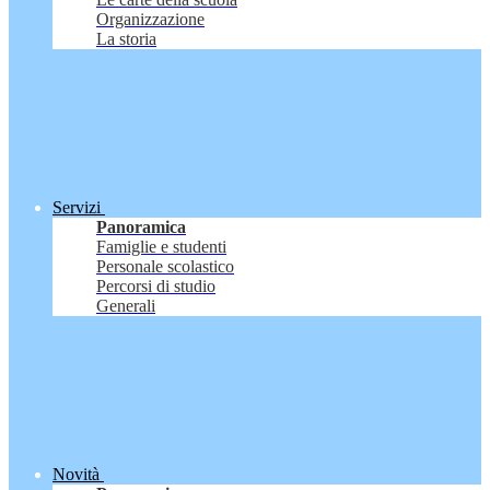
Organizzazione
La storia
Servizi
Panoramica
Famiglie e studenti
Personale scolastico
Percorsi di studio
Generali
Novità