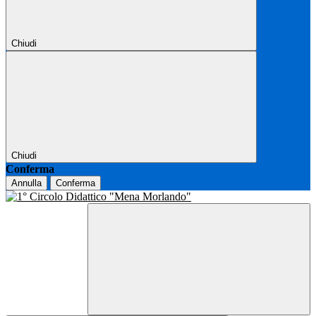
Chiudi
Chiudi
Conferma
Annulla
Conferma