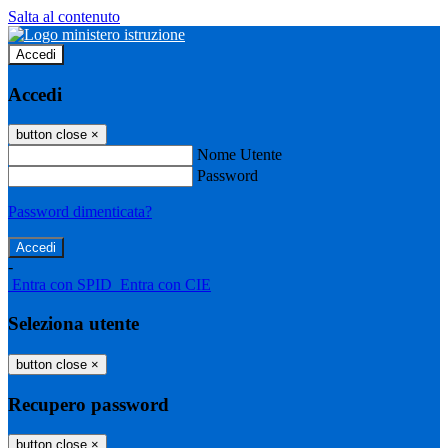
Salta al contenuto
Accedi
Accedi
button close
×
Nome Utente
Password
Password dimenticata?
-
Entra con SPID
Entra con CIE
Seleziona utente
button close
×
Recupero password
button close
×