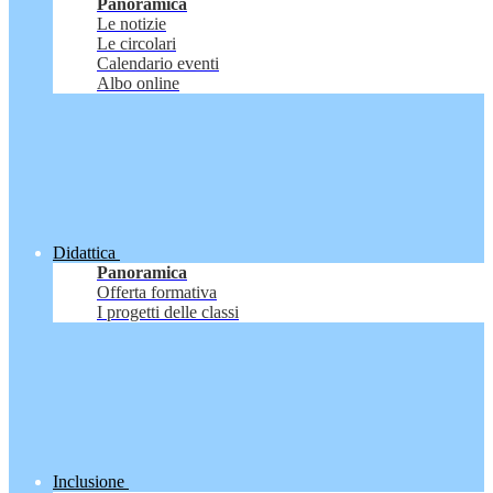
Panoramica
Le notizie
Le circolari
Calendario eventi
Albo online
Didattica
Panoramica
Offerta formativa
I progetti delle classi
Inclusione