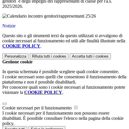
genitori e degli impegni dei rappresentanti di classe per l'a.s.
2025/2026.
Notizie
Questo sito o gli strumenti terzi da questo utilizzati si avvalgono di
cookie necessari al funzionamento ed utili alle finalità illustrate nella
COOKIE POLICY
.
Personalizza
Rifiuta tutti
i cookies
Accetta tutti
i cookies
Gestione cookie
In questa schermata è possibile scegliere quali cookie consentire.
I cookie necessari sono quelli che consentono il funzionamento della
piattaforma e non è possibile disabilitarli.
Per conoscere quali sono i cookie necessari al funzionamento potete
visionare la
COOKIE POLICY
.
Cookie necessari per il funzionamento
I cookie necessari per il funzionamento non possono essere
disabilitati. È possibile consultare l'elenco nella pagina della cookie
policy.