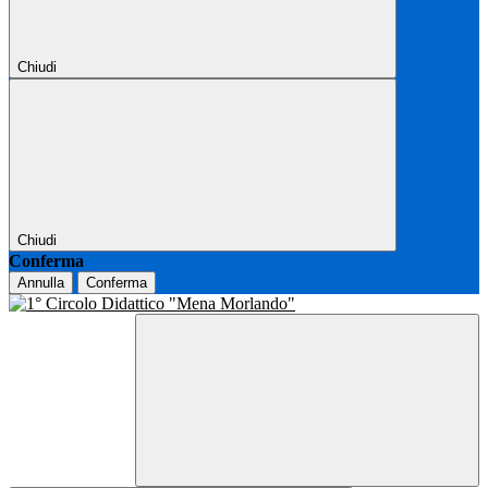
Chiudi
Chiudi
Conferma
Annulla
Conferma