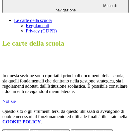
Menu di
navigazione
Le carte della scuola
Regolamenti
Privacy (GDPR)
Le carte della scuola
In questa sezione sono riportati i principali documenti della scuola,
sia quelli fondamentali che rientrano nella gestione strategica, sia i
regolamenti adottati dall'Istituzione scolastica. È possibile consultare
i documenti navigando il menu laterale.
Notizie
Questo sito o gli strumenti terzi da questo utilizzati si avvalgono di
cookie necessari al funzionamento ed utili alle finalità illustrate nella
COOKIE POLICY
.