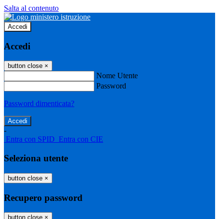
Salta al contenuto
Accedi
Accedi
button close
×
Nome Utente
Password
Password dimenticata?
-
Entra con SPID
Entra con CIE
Seleziona utente
button close
×
Recupero password
button close
×