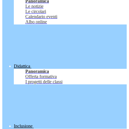
Panoramica
Le notizie
Le circolari
Calendario eventi
Albo online
Didattica
Panoramica
Offerta formativa
I progetti delle classi
Inclusione