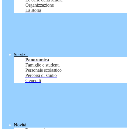
Organizzazione
La storia
Servizi
Panoramica
Famiglie e studenti
Personale scolastico
Percorsi di studio
Generali
Novità