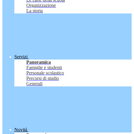
Organizzazione
La storia
Servizi
Panoramica
Famiglie e studenti
Personale scolastico
Percorsi di studio
Generali
Novità