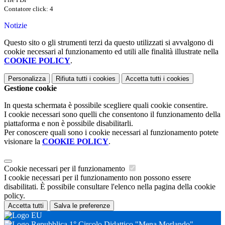
Contatore click: 4
Notizie
Questo sito o gli strumenti terzi da questo utilizzati si avvalgono di
cookie necessari al funzionamento ed utili alle finalità illustrate nella
COOKIE POLICY
.
Personalizza
Rifiuta tutti
i cookies
Accetta tutti
i cookies
Gestione cookie
In questa schermata è possibile scegliere quali cookie consentire.
I cookie necessari sono quelli che consentono il funzionamento della
piattaforma e non è possibile disabilitarli.
Per conoscere quali sono i cookie necessari al funzionamento potete
visionare la
COOKIE POLICY
.
Cookie necessari per il funzionamento
I cookie necessari per il funzionamento non possono essere
disabilitati. È possibile consultare l'elenco nella pagina della cookie
policy.
Accetta tutti
Salva le preferenze
1° Circolo Didattico "Mena Morlando"