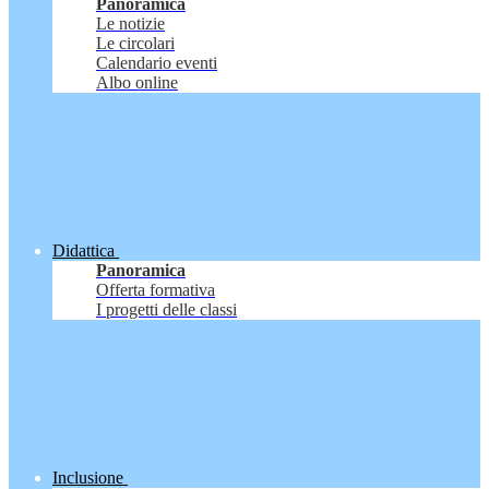
Panoramica
Le notizie
Le circolari
Calendario eventi
Albo online
Didattica
Panoramica
Offerta formativa
I progetti delle classi
Inclusione