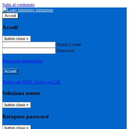
Salta al contenuto
Accedi
Accedi
button close
×
Nome Utente
Password
Password dimenticata?
-
Entra con SPID
Entra con CIE
Seleziona utente
button close
×
Recupero password
button close
×