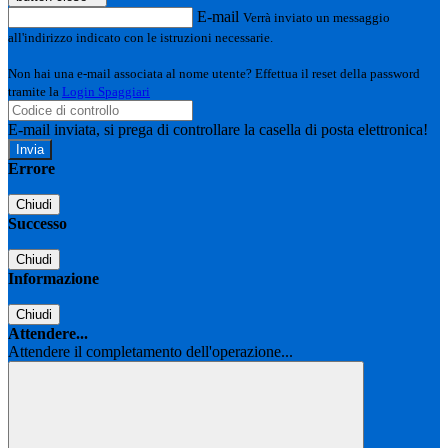
E-mail
Verrà inviato un messaggio
all'indirizzo indicato con le istruzioni necessarie.
Non hai una e-mail associata al nome utente? Effettua il reset della password
tramite la
Login Spaggiari
E-mail inviata, si prega di controllare la casella di posta elettronica!
Errore
Chiudi
Successo
Chiudi
Informazione
Chiudi
Attendere...
Attendere il completamento dell'operazione...