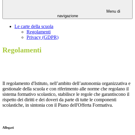
Menu di
navigazione
Le carte della scuola
Regolamenti
Privacy (GDPR)
Regolamenti
Il regolamento d'Istituto, nell’ambito dell’autonomia organizzativa e
gestionale della scuola e con riferimento alle norme che regolano il
sistema formativo scolastico, stabilisce le regole che garantiscono il
rispetto dei diritti e dei doveri da parte di tutte le componenti
scolastiche, in sintonia con il Piano dell'Offerta Formativa.
Allegati