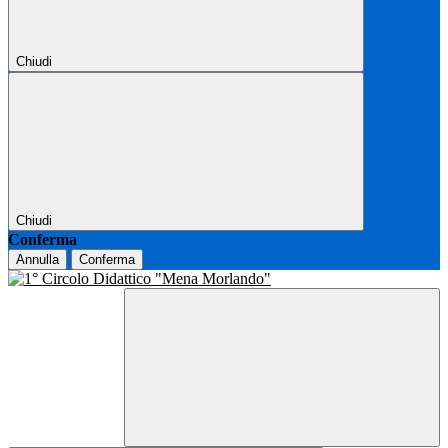
Chiudi
Chiudi
Conferma
Annulla
Conferma