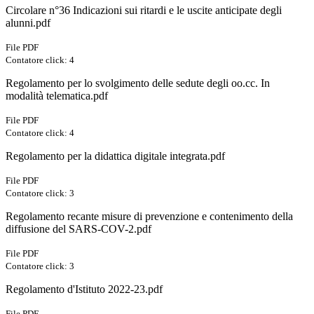
Circolare n°36 Indicazioni sui ritardi e le uscite anticipate degli
alunni.pdf
File PDF
Contatore click: 4
Regolamento per lo svolgimento delle sedute degli oo.cc. In
modalità telematica.pdf
File PDF
Contatore click: 4
Regolamento per la didattica digitale integrata.pdf
File PDF
Contatore click: 3
Regolamento recante misure di prevenzione e contenimento della
diffusione del SARS-COV-2.pdf
File PDF
Contatore click: 3
Regolamento d'Istituto 2022-23.pdf
File PDF