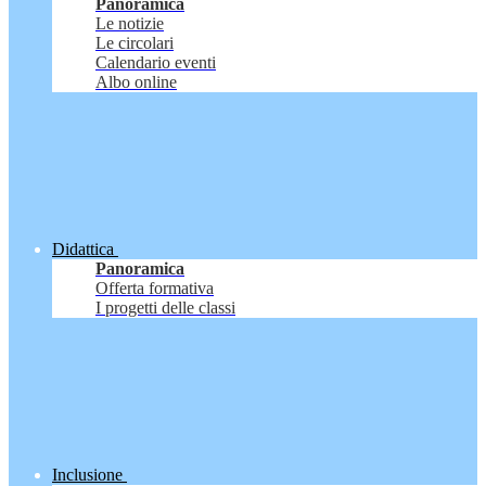
Panoramica
Le notizie
Le circolari
Calendario eventi
Albo online
Didattica
Panoramica
Offerta formativa
I progetti delle classi
Inclusione