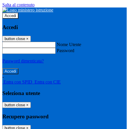
Salta al contenuto
Accedi
Accedi
button close
×
Nome Utente
Password
Password dimenticata?
-
Entra con SPID
Entra con CIE
Seleziona utente
button close
×
Recupero password
button close
×