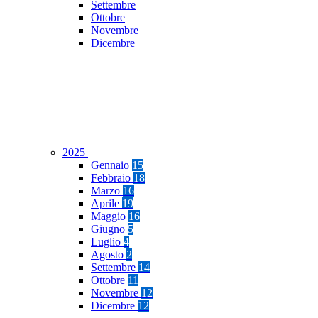
Settembre
Ottobre
Novembre
Dicembre
2025
Gennaio
15
Febbraio
18
Marzo
16
Aprile
19
Maggio
16
Giugno
5
Luglio
4
Agosto
2
Settembre
14
Ottobre
11
Novembre
12
Dicembre
12