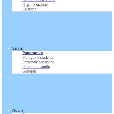
Organizzazione
La storia
Servizi
Panoramica
Famiglie e studenti
Personale scolastico
Percorsi di studio
Generali
Novità