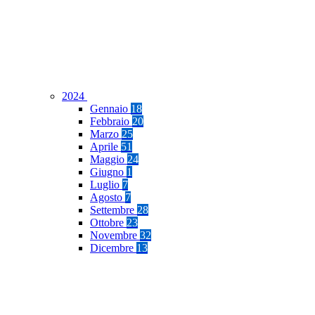
2024
Gennaio
18
Febbraio
20
Marzo
25
Aprile
51
Maggio
24
Giugno
1
Luglio
7
Agosto
7
Settembre
28
Ottobre
23
Novembre
32
Dicembre
13