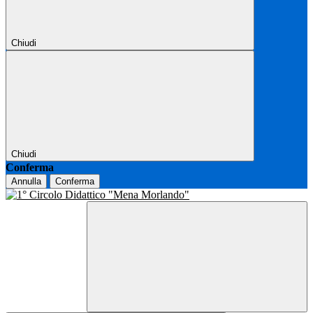
Chiudi
Chiudi
Conferma
Annulla
Conferma