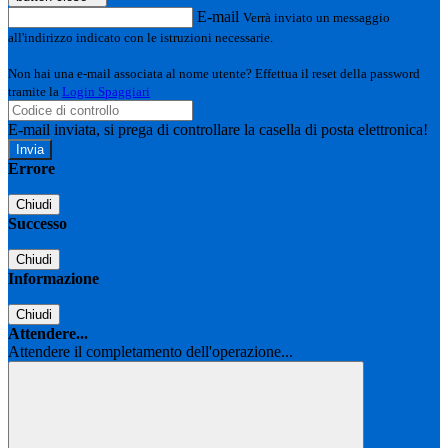
E-mail
Verrà inviato un messaggio
all'indirizzo indicato con le istruzioni necessarie.
Non hai una e-mail associata al nome utente? Effettua il reset della password
tramite la
Login Spaggiari
E-mail inviata, si prega di controllare la casella di posta elettronica!
Errore
Chiudi
Successo
Chiudi
Informazione
Chiudi
Attendere...
Attendere il completamento dell'operazione...