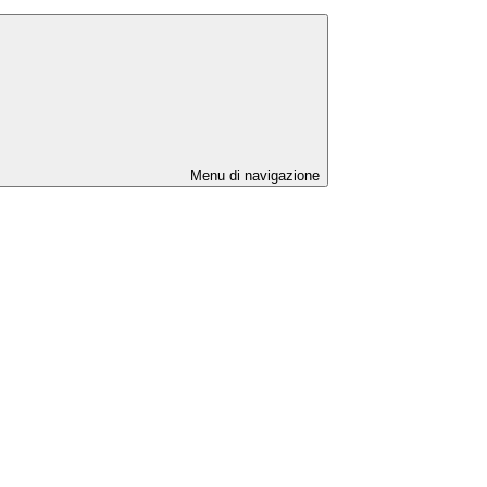
Menu di navigazione