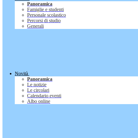
Panoramica
Famiglie e studenti
Personale scolastico
Percorsi di studio
Generali
Novità
Panoramica
Le notizie
Le circolari
Calendario eventi
Albo online