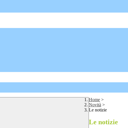
Home
>
Novità
>
Le notizie
Le notizie