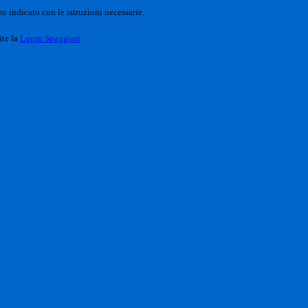
o indicato con le istruzioni necessarie.
ite la
Login Spaggiari