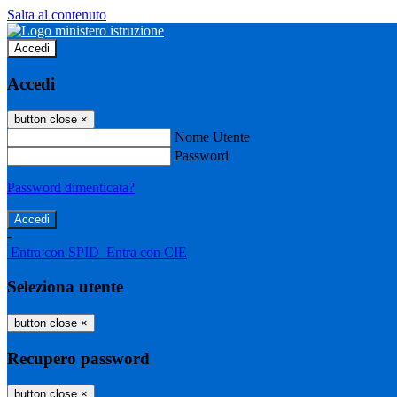
Salta al contenuto
Accedi
Accedi
button close
×
Nome Utente
Password
Password dimenticata?
-
Entra con SPID
Entra con CIE
Seleziona utente
button close
×
Recupero password
button close
×