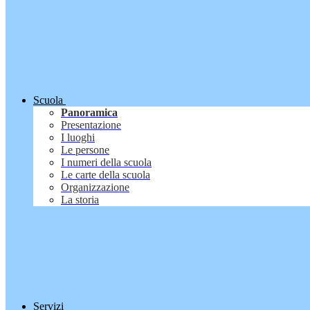
Scuola
Panoramica
Presentazione
I luoghi
Le persone
I numeri della scuola
Le carte della scuola
Organizzazione
La storia
Servizi