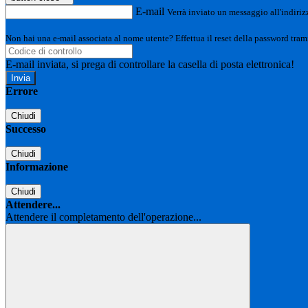
E-mail
Verrà inviato un messaggio all'indirizz
Non hai una e-mail associata al nome utente? Effettua il reset della password tram
E-mail inviata, si prega di controllare la casella di posta elettronica!
Errore
Chiudi
Successo
Chiudi
Informazione
Chiudi
Attendere...
Attendere il completamento dell'operazione...