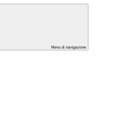
Menu di navigazione