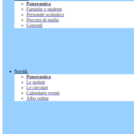
Panoramica
Famiglie e studenti
Personale scolastico
Percorsi di studio
Generali
Novità
Panoramica
Le notizie
Le circolari
Calendario eventi
Albo online