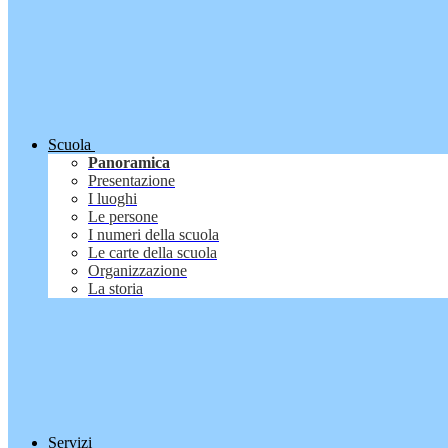
Scuola
Panoramica
Presentazione
I luoghi
Le persone
I numeri della scuola
Le carte della scuola
Organizzazione
La storia
Servizi