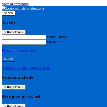
Salta al contenuto
Accedi
Accedi
button close
×
Nome Utente
Password
Password dimenticata?
-
Entra con SPID
Entra con CIE
Seleziona utente
button close
×
Recupero password
button close
×