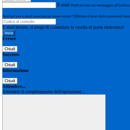
E-mail
Verrà inviato un messaggio all'indirizz
Non hai una e-mail associata al nome utente? Effettua il reset della password tram
E-mail inviata, si prega di controllare la casella di posta elettronica!
Errore
Chiudi
Successo
Chiudi
Informazione
Chiudi
Attendere...
Attendere il completamento dell'operazione...