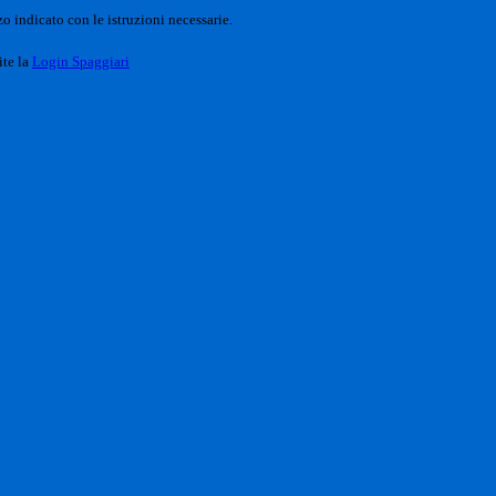
o indicato con le istruzioni necessarie.
ite la
Login Spaggiari