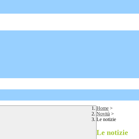
Home
>
Novità
>
Le notizie
Le notizie