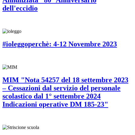
Annunziata" 80° Anniversario
dell'eccidio
#ioleggoperchè: 4-12 Novembre 2023
MIM "Nota 54257 del 18 settembre 2023
– Cessazioni dal servizio del personale
scolastico dal 1° settembre 2024
Indicazioni operative DM 185-23"