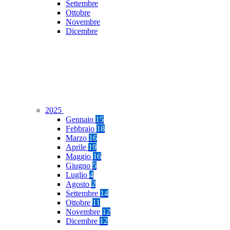
Settembre
Ottobre
Novembre
Dicembre
2025
Gennaio
15
Febbraio
18
Marzo
16
Aprile
19
Maggio
16
Giugno
5
Luglio
4
Agosto
2
Settembre
14
Ottobre
11
Novembre
12
Dicembre
12