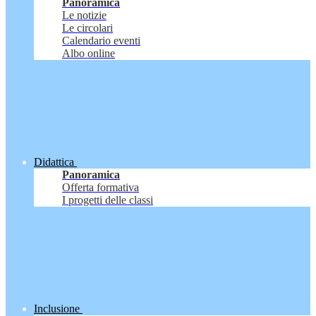
Panoramica
Le notizie
Le circolari
Calendario eventi
Albo online
Didattica
Panoramica
Offerta formativa
I progetti delle classi
Inclusione