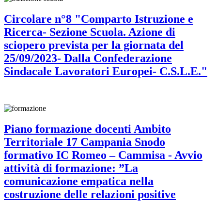
Circolare n°8 "Comparto Istruzione e
Ricerca- Sezione Scuola. Azione di
sciopero prevista per la giornata del
25/09/2023- Dalla Confederazione
Sindacale Lavoratori Europei- C.S.L.E."
Piano formazione docenti Ambito
Territoriale 17 Campania Snodo
formativo IC Romeo – Cammisa - Avvio
attività di formazione: ”La
comunicazione empatica nella
costruzione delle relazioni positive