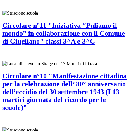
Circolare n°11 "Iniziativa “Puliamo il
mondo” in collaborazione con il Comune
di Giugliano" classi 3^A e 3^G
Circolare n°10 "Manifestazione cittadina
per la celebrazione dell’ 80° anniversario
dell’eccidio del 30 settembre 1943 (I 13
martiri giornata del ricordo per le
scuole)"