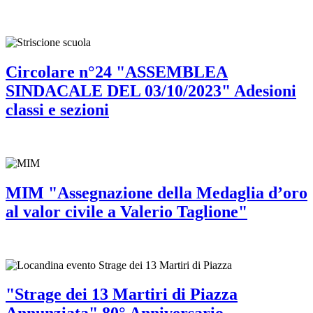
Circolare n°24 "ASSEMBLEA
SINDACALE DEL 03/10/2023" Adesioni
classi e sezioni
MIM "Assegnazione della Medaglia d’oro
al valor civile a Valerio Taglione"
"Strage dei 13 Martiri di Piazza