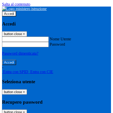
Salta al contenuto
Accedi
Accedi
button close
×
Nome Utente
Password
Password dimenticata?
-
Entra con SPID
Entra con CIE
Seleziona utente
button close
×
Recupero password
button close
×