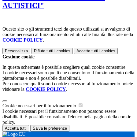
AUTISTICI"
Questo sito o gli strumenti terzi da questo utilizzati si avvalgono di
cookie necessari al funzionamento ed utili alle finalità illustrate nella
COOKIE POLICY
.
Personalizza
Rifiuta tutti
i cookies
Accetta tutti
i cookies
Gestione cookie
In questa schermata è possibile scegliere quali cookie consentire.
I cookie necessari sono quelli che consentono il funzionamento della
piattaforma e non è possibile disabilitarli.
Per conoscere quali sono i cookie necessari al funzionamento potete
visionare la
COOKIE POLICY
.
Cookie necessari per il funzionamento
I cookie necessari per il funzionamento non possono essere
disabilitati. È possibile consultare l'elenco nella pagina della cookie
policy.
Accetta tutti
Salva le preferenze