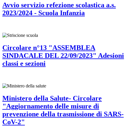
Avvio servizio refezione scolastica a.s.
2023/2024 - Scuola Infanzia
Circolare n°13 "ASSEMBLEA
SINDACALE DEL 22/09/2023" Adesioni
classi e sezioni
Ministero della Salute- Circolare
"Aggiornamento delle misure di
prevenzione della trasmissione di SARS-
CoV-2"