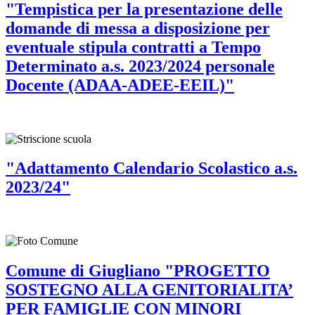
"Tempistica per la presentazione delle
domande di messa a disposizione per
eventuale stipula contratti a Tempo
Determinato a.s. 2023/2024 personale
Docente (ADAA-ADEE-EEIL)"
"Adattamento Calendario Scolastico a.s.
2023/24"
Comune di Giugliano "PROGETTO
SOSTEGNO ALLA GENITORIALITA’
PER FAMIGLIE CON MINORI