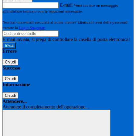
E-mail
Verrà inviato un messaggio
all'indirizzo indicato con le istruzioni necessarie.
Non hai una e-mail associata al nome utente? Effettua il reset della password
tramite la
Login Spaggiari
E-mail inviata, si prega di controllare la casella di posta elettronica!
Errore
Chiudi
Successo
Chiudi
Informazione
Chiudi
Attendere...
Attendere il completamento dell'operazione...