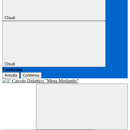
Chiudi
Chiudi
Conferma
Annulla
Conferma