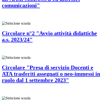
comunicazioni"
Circolare n°2 "Avvio attività didattiche
a.s. 2023/24"
Circolare "Presa di servizio Docenti e
ATA trasferiti assegnati o neo-immessi in
ruolo dal 1 settembre 2023"