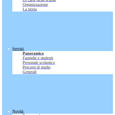
Organizzazione
La storia
Servizi
Panoramica
Famiglie e studenti
Personale scolastico
Percorsi di studio
Generali
Novità