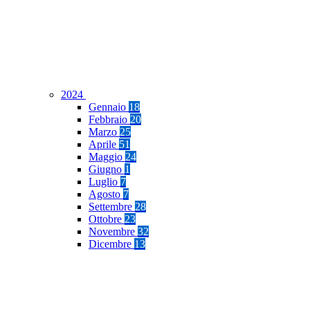
2024
Gennaio
18
Febbraio
20
Marzo
25
Aprile
51
Maggio
24
Giugno
1
Luglio
7
Agosto
7
Settembre
28
Ottobre
23
Novembre
32
Dicembre
13