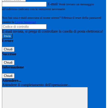
E-mail
Verrà inviato un messaggio
all'indirizzo indicato con le istruzioni necessarie.
Non hai una e-mail associata al nome utente? Effettua il reset della password
tramite la
Login Spaggiari
E-mail inviata, si prega di controllare la casella di posta elettronica!
Errore
Chiudi
Successo
Chiudi
Informazione
Chiudi
Attendere...
Attendere il completamento dell'operazione...