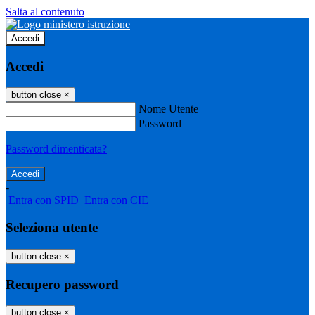
Salta al contenuto
Accedi
Accedi
button close
×
Nome Utente
Password
Password dimenticata?
-
Entra con SPID
Entra con CIE
Seleziona utente
button close
×
Recupero password
button close
×