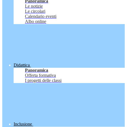
Panoramica
Le notizie
Le circolari
Calendario eventi
Albo online
Didattica
Panoramica
Offerta formativa
I progetti delle classi
Inclusione