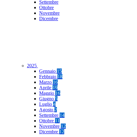
Settembre
Ottobre
Novembre
Dicembre
2025
Gennaio
15
Febbraio
18
Marzo
16
Aprile
19
Maggio
16
Giugno
5
Luglio
4
Agosto
2
Settembre
14
Ottobre
11
Novembre
12
Dicembre
12