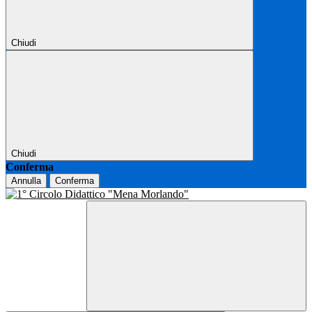
Chiudi
Chiudi
Conferma
Annulla
Conferma