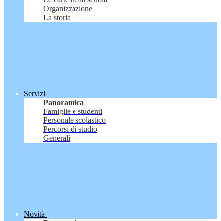
Organizzazione
La storia
Servizi
Panoramica
Famiglie e studenti
Personale scolastico
Percorsi di studio
Generali
Novità